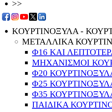
>>
KΟΥΡΤΙΝΟΞΥΛΑ - ΚΟΥΡ
ΜΕΤΑΛΛΙΚΑ ΚΟΥΡΤΙ
Φ16 ΚΑΙ ΛΕΠΤΟΤΕΡ
ΜΗΧΑΝΙΣΜΟΙ ΚΟΥΡ
Φ20 ΚΟΥΡΤΙΝΟΞΥΛ
Φ25 ΚΟΥΡΤΙΝΟΞΥΛ
Φ35 ΚΟΥΡΤΙΝΟΞΥΛ
ΠΑΙΔΙΚΑ ΚΟΥΡΤΙΝ