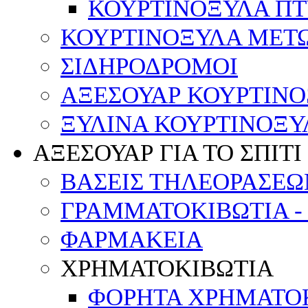
ΚΟΥΡΤΙΝΟΞΥΛΑ Π
ΚΟΥΡΤΙΝΟΞΥΛΑ ΜΕΤ
ΣΙΔΗΡΟΔΡΟΜΟΙ
ΑΞΕΣΟΥΑΡ ΚΟΥΡΤΙΝ
ΞΥΛΙΝΑ ΚΟΥΡΤΙΝΟΞΥ
ΑΞΕΣΟΥΑΡ ΓΙΑ ΤΟ ΣΠΙΤΙ
ΒΑΣΕΙΣ ΤΗΛΕΟΡΑΣΕΩ
ΓΡΑΜΜΑΤΟΚΙΒΩΤΙΑ -
ΦΑΡΜΑΚΕΙΑ
ΧΡΗΜΑΤΟΚΙΒΩΤΙΑ
ΦΟΡΗΤΑ ΧΡΗΜΑΤΟ