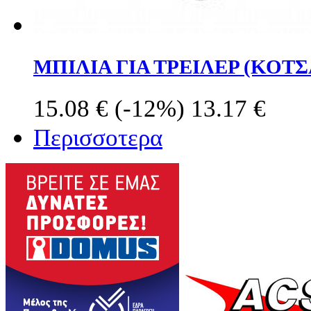
ΜΠΙΛΙΑ ΓΙΑ ΤΡΕΙΛΕΡ (ΚΟΤ
15.08 €
(-12%)
13.17 €
Περισσοτερα