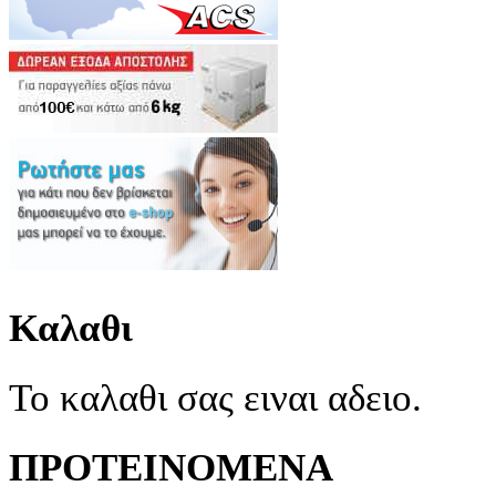
Καλαθι
Το καλαθι σας ειναι αδειο.
ΠΡΟΤΕΙΝΟΜΕΝΑ