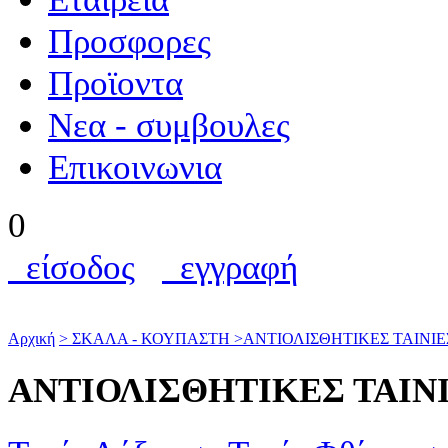
Προσφορες
Προϊοντα
Nεα - συμβουλες
Επικοινωνια
0
είσοδος
εγγραφή
Αρχική
>
ΣΚΑΛΑ - ΚΟΥΠΑΣΤΗ
>
ΑΝΤΙΟΛΙΣΘΗΤΙΚΕΣ ΤΑΙΝΙ
ΑΝΤΙΟΛΙΣΘΗΤΙΚΕΣ ΤΑΙΝ