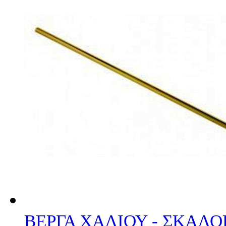
ΒΕΡΓΑ ΧΑΛΙΟΥ - ΣΚΑΛΟ