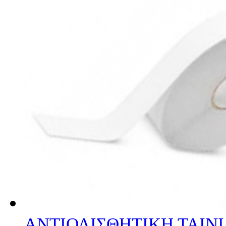
ΑΝΤΙΟΛΙΣΘΗΤΙΚΗ ΤΑΙΝΙ