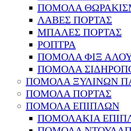
ΠΟΜΟΛΑ ΘΩΡΑΚΙΣ
ΛΑΒΕΣ ΠΟΡΤΑΣ
ΜΠΑΛΕΣ ΠΟΡΤΑΣ
ΡΟΠΤΡΑ
ΠΟΜΟΛΑ ΦΙΞ ΑΛΟ
ΠΟΜΟΛΑ ΣΙΔΗΡΟΠ
ΠΟΜΟΛΑ ΞΥΛΙΝΩΝ Π
ΠΟΜΟΛΑ ΠΟΡΤΑΣ
ΠΟΜΟΛΑ ΕΠΙΠΛΩΝ
ΠΟΜΟΛΑΚΙΑ ΕΠΙΠ
ΠΟΜΟΛΑ ΝΤΟΥΛΑΠ