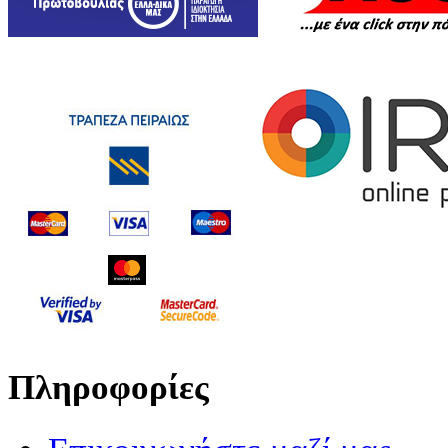
Πληροφορίες