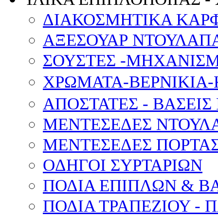
ΔΙΑΚΟΣΜΗΤΙΚΑ ΚΑΡ
ΑΞΕΣΟΥΑΡ ΝΤΟΥΛΑΠΑ
ΣΟΥΣΤΕΣ -ΜΗΧΑΝΙΣ
ΧΡΩΜΑΤΑ-ΒΕΡΝΙΚΙΑ-
ΑΠΟΣΤΑΤΕΣ - ΒΑΣΕΙΣ
ΜΕΝΤΕΣΕΔΕΣ ΝΤΟΥΛ
ΜΕΝΤΕΣΕΔΕΣ ΠΟΡΤΑΣ
OΔΗΓΟΙ ΣΥΡΤΑΡΙΩΝ
ΠΟΔΙΑ ΕΠΙΠΛΩΝ & Β
ΠΟΔΙΑ ΤΡΑΠΕΖΙΟΥ - 