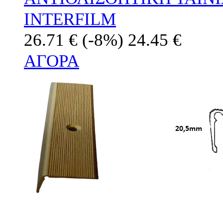
INTERFILM
26.71 €
(-8%)
24.45 €
ΑΓΟΡΑ