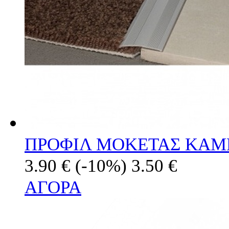
ΠΡΟΦΙΛ ΜΟΚΕΤΑΣ ΚΑΜ
3.90 €
(-10%)
3.50 €
ΑΓΟΡΑ