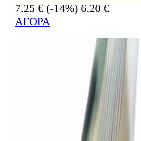
7.25 €
(-14%)
6.20 €
ΑΓΟΡΑ