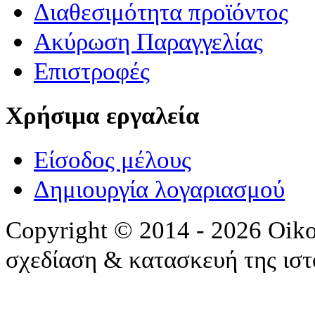
Διαθεσιμότητα προϊόντος
Ακύρωση Παραγγελίας
Επιστροφές
Χρήσιμα εργαλεία
Είσοδος μέλους
Δημιουργία λογαριασμού
Copyright © 2014 - 2026 Oik
σχεδίαση & κατασκευή της ισ