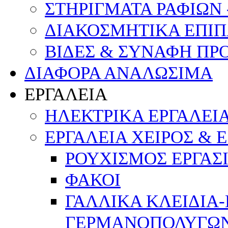
ΣΤΗΡΙΓΜΑΤΑ ΡΑΦΙΩΝ 
ΔΙΑΚΟΣΜΗΤΙΚΑ ΕΠΙΠ
ΒΙΔΕΣ & ΣΥΝΑΦΗ ΠΡ
ΔΙΑΦΟΡΑ ΑΝΑΛΩΣΙΜΑ
ΕΡΓΑΛΕΙΑ
ΗΛΕΚΤΡΙΚΑ ΕΡΓΑΛΕΙ
ΕΡΓΑΛΕΙΑ ΧΕΙΡΟΣ & 
ΡΟΥΧΙΣΜΟΣ ΕΡΓΑΣ
ΦΑΚΟΙ
ΓΑΛΛΙΚΑ ΚΛΕΙΔΙΑ
ΓΕΡΜΑΝΟΠΟΛΥΓΩ