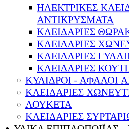
ΗΛΕΚΤΡΙΚΕΣ ΚΛΕΙ
ΑΝΤΙΚΡΥΣΜΑΤΑ
ΚΛΕΙΔΑΡΙΕΣ ΘΩΡΑ
ΚΛΕΙΔΑΡΙΕΣ ΧΩΝΕ
ΚΛΕΙΔΑΡΙΕΣ ΓΥΑΛ
ΚΛΕΙΔΑΡΙΕΣ ΚΟΥΤΙ
ΚΥΛΙΔΡΟΙ - ΑΦΑΛΟΙ 
ΚΛΕΙΔΑΡΙΕΣ ΧΩΝΕΥΤ
ΛΟΥΚΕΤΑ
ΚΛΕΙΔΑΡΙΕΣ ΣΥΡΤΑΡΙ
ΥΛΙΚΑ ΕΠΙΠΛΟΠΟΙΪΑΣ -