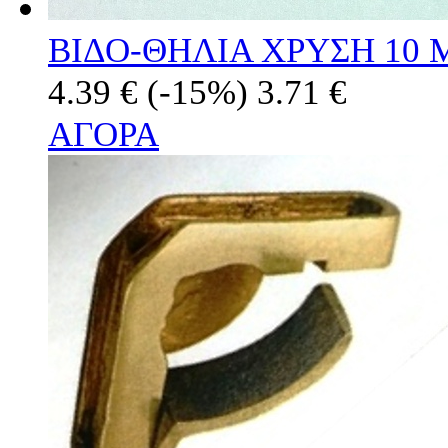
ΒΙΔΟ-ΘΗΛΙΑ ΧΡΥΣΗ 10 
4.39 €
(-15%)
3.71 €
ΑΓΟΡΑ