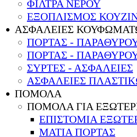
ΦΙΛΤΡΑ ΝΕΡΟΥ
ΕΞΟΠΛΙΣΜΟΣ ΚΟΥΖΙΝ
ΑΣΦΑΛΕΙΕΣ ΚΟΥΦΩΜΑΤ
ΠΟΡΤΑΣ - ΠΑΡΑΘΥΡΟ
ΠΟΡΤΑΣ - ΠΑΡΑΘΥΡΟ
ΣΥΡΤΕΣ - ΑΣΦΑΛΕΙΕΣ
ΑΣΦΑΛΕΙΕΣ ΠΛΑΣΤΙ
ΠΟΜΟΛΑ
ΠΟΜΟΛΑ ΓΙΑ ΕΞΩΤΕΡ
ΕΠΙΣΤΟΜΙΑ ΕΞΩΤΕ
ΜΑΤΙΑ ΠΟΡΤΑΣ