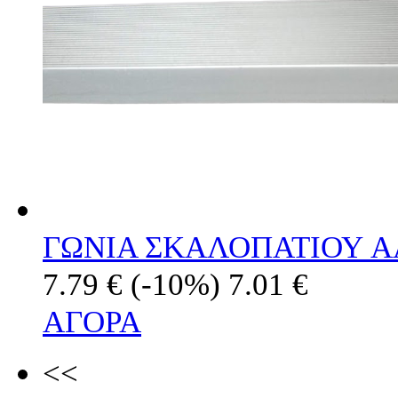
ΓΩΝΙΑ ΣΚΑΛΟΠΑΤΙΟΥ A
7.79 €
(-10%)
7.01 €
ΑΓΟΡΑ
<<