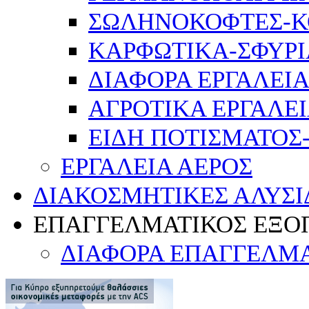
ΣΩΛΗΝΟΚΟΦΤΕΣ-Κ
ΚΑΡΦΩΤΙΚΑ-ΣΦΥΡΙ
ΔΙΑΦΟΡΑ ΕΡΓΑΛΕΙΑ
ΑΓΡΟΤΙΚΑ ΕΡΓΑΛΕ
ΕΙΔΗ ΠΟΤΙΣΜΑΤΟΣ
ΕΡΓΑΛΕΙΑ ΑΕΡΟΣ
ΔΙΑΚΟΣΜΗΤΙΚΕΣ ΑΛΥΣΙ
ΕΠΑΓΓΕΛΜΑΤΙΚΟΣ ΕΞΟ
ΔΙΑΦΟΡΑ ΕΠΑΓΓΕΛΜΑ