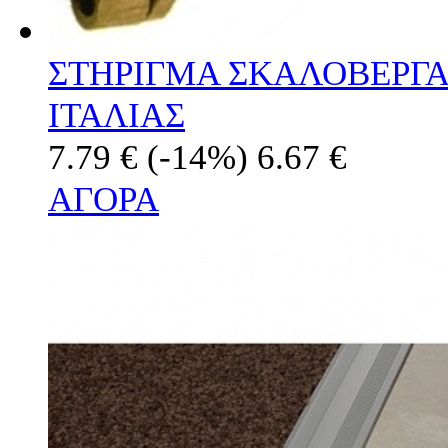
ΣΤΗΡΙΓΜΑ ΣΚΑΛΟΒΕΡΓ
ΙΤΑΛΙΑΣ
7.79 €
(-14%)
6.67 €
ΑΓΟΡΑ