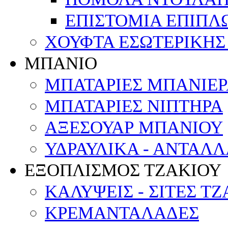
ΕΠΙΣΤΟΜΙΑ ΕΠΙΠΛ
ΧΟΥΦΤΑ ΕΣΩΤΕΡΙΚΗΣ
ΜΠΑΝΙΟ
ΜΠΑΤΑΡΙΕΣ ΜΠΑΝΙΕΡΑ
ΜΠΑΤΑΡΙΕΣ ΝΙΠΤΗΡΑ
ΑΞΕΣΟΥΑΡ ΜΠΑΝΙΟΥ
ΥΔΡΑΥΛΙΚΑ - ΑΝΤΑΛ
ΕΞΟΠΛΙΣΜΟΣ ΤΖΑΚΙΟΥ
ΚΑΛΥΨΕΙΣ - ΣΙΤΕΣ Τ
ΚΡΕΜΑΝΤΑΛΑΔΕΣ