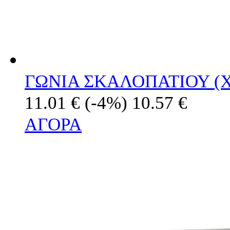
ΓΩΝΙΑ ΣΚΑΛΟΠΑΤΙΟΥ (
11.01 €
(-4%)
10.57 €
ΑΓΟΡΑ