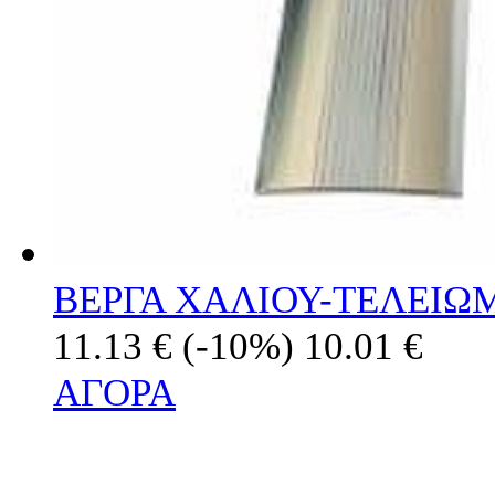
ΒΕΡΓΑ ΧΑΛΙΟΥ-ΤΕΛΕΙΩ
11.13 €
(-10%)
10.01 €
ΑΓΟΡΑ