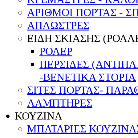
ΑΡΙΘΜΟΙ ΠΟΡΤΑΣ - Σ
ΑΠΛΩΣΤΡΕΣ
ΕΙΔΗ ΣΚΙΑΣΗΣ (ΡΟΛΛΕ
ΡΟΛΕΡ
ΠΕΡΣΙΔΕΣ (ΑΝΤΙΗ
-ΒΕΝΕΤΙΚΑ ΣΤΟΡΙΑ
ΣΙΤΕΣ ΠΟΡΤΑΣ- ΠΑΡ
ΛΑΜΠΤΗΡΕΣ
ΚΟΥΖΙΝΑ
ΜΠΑΤΑΡΙΕΣ ΚΟΥΖΙΝΑ