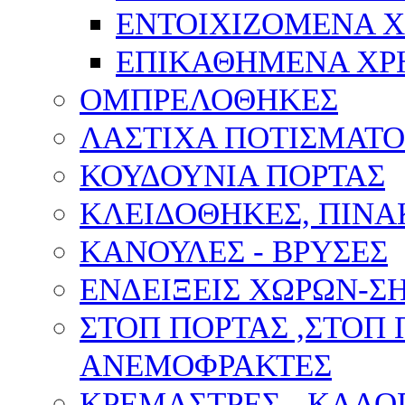
ΕΝΤΟΙΧΙΖΟΜΕΝΑ 
ΕΠΙΚΑΘΗΜΕΝΑ ΧΡ
ΟΜΠΡΕΛΟΘΗΚΕΣ
ΛΑΣΤΙΧΑ ΠΟΤΙΣΜΑΤΟ
ΚΟΥΔΟΥΝΙΑ ΠΟΡΤΑΣ
ΚΛΕΙΔΟΘΗΚΕΣ, ΠΙΝ
ΚΑΝΟΥΛΕΣ - ΒΡΥΣΕΣ
ΕΝΔΕΙΞΕΙΣ ΧΩΡΩΝ-
ΣΤΟΠ ΠΟΡΤΑΣ ,ΣΤΟΠ 
ΑΝΕΜΟΦΡΑΚΤΕΣ
ΚΡΕΜΑΣΤΡΕΣ - ΚΑΛΟ