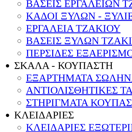
ΒΑΣΕΙΣ ΕΡΓΑΛΕΙΩΝ Τ
ΚΑΔΟΙ ΞΥΛΩΝ - ΞΥΛΙ
ΕΡΓΑΛΕΙΑ ΤΖΑΚΙΟΥ
ΒΑΣΕΙΣ ΞΥΛΩΝ ΤΖΑΚ
ΠΕΡΣΙΔΕΣ ΕΞΑΕΡΙΣΜ
ΣΚΑΛΑ - ΚΟΥΠΑΣΤΗ
ΕΞΑΡΤΗΜΑΤΑ ΣΩΛΗΝ
ΑΝΤΙΟΛΙΣΘΗΤΙΚΕΣ Τ
ΣΤΗΡΙΓΜΑΤΑ ΚΟΥΠΑ
ΚΛΕΙΔΑΡΙΕΣ
ΚΛΕΙΔΑΡΙΕΣ ΕΞΩΤΕΡ