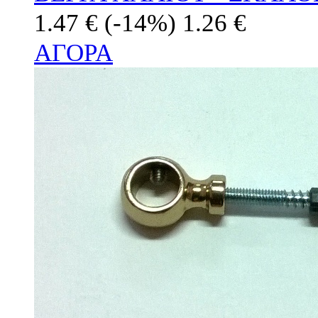
1.47 €
(-14%)
1.26 €
ΑΓΟΡΑ