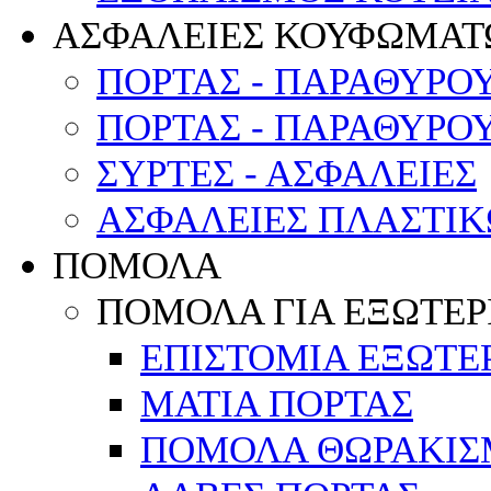
ΑΣΦΑΛΕΙΕΣ ΚΟΥΦΩΜΑΤ
ΠΟΡΤΑΣ - ΠΑΡΑΘΥΡΟ
ΠΟΡΤΑΣ - ΠΑΡΑΘΥΡΟ
ΣΥΡΤΕΣ - ΑΣΦΑΛΕΙΕΣ
ΑΣΦΑΛΕΙΕΣ ΠΛΑΣΤΙ
ΠΟΜΟΛΑ
ΠΟΜΟΛΑ ΓΙΑ ΕΞΩΤΕΡ
ΕΠΙΣΤΟΜΙΑ ΕΞΩΤΕ
ΜΑΤΙΑ ΠΟΡΤΑΣ
ΠΟΜΟΛΑ ΘΩΡΑΚΙΣ