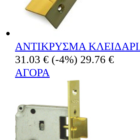
ΑΝΤΙΚΡΥΣΜΑ ΚΛΕΙΔΑΡΙΑ
31.03 €
(-4%)
29.76 €
ΑΓΟΡΑ