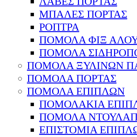
ΛΑΒΕΣ ΠΟΡΤΑΣ
ΜΠΑΛΕΣ ΠΟΡΤΑΣ
ΡΟΠΤΡΑ
ΠΟΜΟΛΑ ΦΙΞ ΑΛΟ
ΠΟΜΟΛΑ ΣΙΔΗΡΟΠ
ΠΟΜΟΛΑ ΞΥΛΙΝΩΝ Π
ΠΟΜΟΛΑ ΠΟΡΤΑΣ
ΠΟΜΟΛΑ ΕΠΙΠΛΩΝ
ΠΟΜΟΛΑΚΙΑ ΕΠΙΠ
ΠΟΜΟΛΑ ΝΤΟΥΛΑΠ
ΕΠΙΣΤΟΜΙΑ ΕΠΙΠΛ