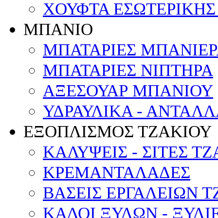
ΧΟΥΦΤΑ ΕΣΩΤΕΡΙΚΗΣ
ΜΠΑΝΙΟ
ΜΠΑΤΑΡΙΕΣ ΜΠΑΝΙΕΡΑ
ΜΠΑΤΑΡΙΕΣ ΝΙΠΤΗΡΑ
ΑΞΕΣΟΥΑΡ ΜΠΑΝΙΟΥ
ΥΔΡΑΥΛΙΚΑ - ΑΝΤΑΛ
ΕΞΟΠΛΙΣΜΟΣ ΤΖΑΚΙΟΥ
ΚΑΛΥΨΕΙΣ - ΣΙΤΕΣ Τ
ΚΡΕΜΑΝΤΑΛΑΔΕΣ
ΒΑΣΕΙΣ ΕΡΓΑΛΕΙΩΝ Τ
ΚΑΔΟΙ ΞΥΛΩΝ - ΞΥΛΙ