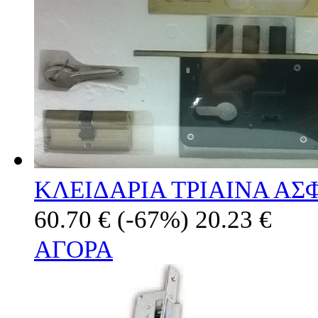
ΚΛΕΙΔΑΡΙΑ ΤΡΙΑΙΝΑ ΑΣ
60.70 €
(-67%)
20.23 €
ΑΓΟΡΑ