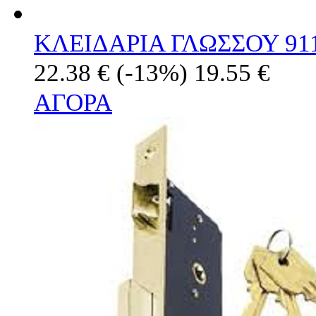
ΚΛΕΙΔΑΡΙΑ ΓΛΩΣΣΟΥ 911
22.38 €
(-13%)
19.55 €
ΑΓΟΡΑ