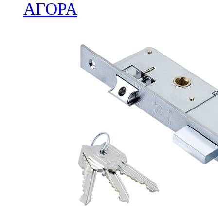
ΑΓΟΡΑ