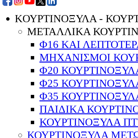
KΟΥΡΤΙΝΟΞΥΛΑ - ΚΟΥΡ
ΜΕΤΑΛΛΙΚΑ ΚΟΥΡΤΙ
Φ16 ΚΑΙ ΛΕΠΤΟΤΕΡ
ΜΗΧΑΝΙΣΜΟΙ ΚΟΥΡ
Φ20 ΚΟΥΡΤΙΝΟΞΥΛ
Φ25 ΚΟΥΡΤΙΝΟΞΥΛ
Φ35 ΚΟΥΡΤΙΝΟΞΥΛ
ΠΑΙΔΙΚΑ ΚΟΥΡΤΙΝ
ΚΟΥΡΤΙΝΟΞΥΛΑ Π
ΚΟΥΡΤΙΝΟΞΥΛΑ ΜΕΤ