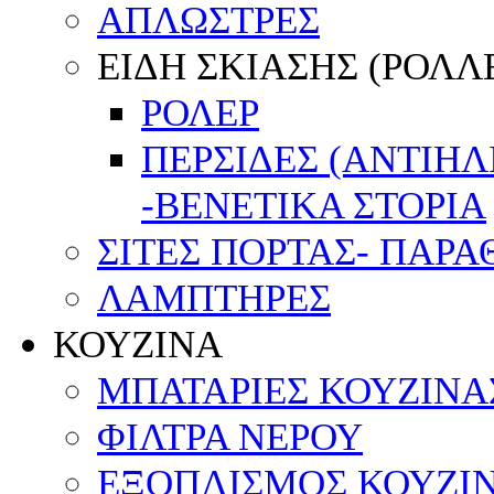
ΑΠΛΩΣΤΡΕΣ
ΕΙΔΗ ΣΚΙΑΣΗΣ (ΡΟΛΛΕ
ΡΟΛΕΡ
ΠΕΡΣΙΔΕΣ (ΑΝΤΙΗ
-ΒΕΝΕΤΙΚΑ ΣΤΟΡΙΑ
ΣΙΤΕΣ ΠΟΡΤΑΣ- ΠΑΡ
ΛΑΜΠΤΗΡΕΣ
ΚΟΥΖΙΝΑ
ΜΠΑΤΑΡΙΕΣ ΚΟΥΖΙΝΑ
ΦΙΛΤΡΑ ΝΕΡΟΥ
ΕΞΟΠΛΙΣΜΟΣ ΚΟΥΖΙΝ