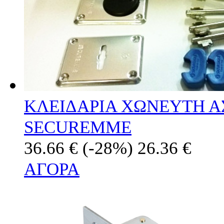
ΚΛΕΙΔΑΡΙΑ ΧΩΝΕΥΤΗ Α
SECUREMME
36.66 €
(-28%)
26.36 €
ΑΓΟΡΑ