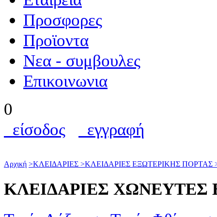
Προσφορες
Προϊοντα
Nεα - συμβουλες
Επικοινωνια
0
είσοδος
εγγραφή
Αρχική
>
ΚΛΕΙΔΑΡΙΕΣ
>
ΚΛΕΙΔΑΡΙΕΣ ΕΞΩΤΕΡΙΚΗΣ ΠΟΡΤΑΣ
ΚΛΕΙΔΑΡΙΕΣ ΧΩΝΕΥΤΕΣ