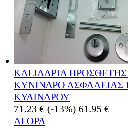
ΚΛΕΙΔΑΡΙΑ ΠΡΟΣΘΕΤΗΣ
ΚΥΝΙΝΔΡΟ ΑΣΦΑΛΕΙΑΣ 
ΚΥΛΙΝΔΡΟΥ
71.23 €
(-13%)
61.95 €
ΑΓΟΡΑ