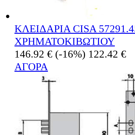
ΚΛΕΙΔΑΡΙΑ CISA 57291.
ΧΡΗΜΑΤΟΚΙΒΩΤΙΟΥ
146.92 €
(-16%)
122.42 €
ΑΓΟΡΑ