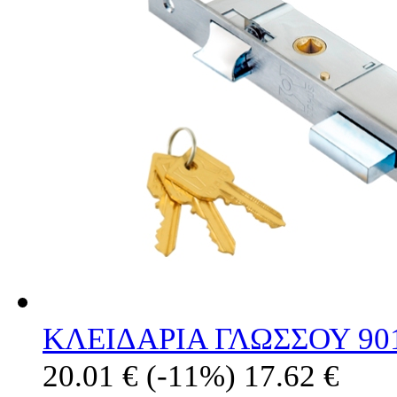
ΚΛΕΙΔΑΡΙΑ ΓΛΩΣΣΟΥ 90
20.01 €
(-11%)
17.62 €