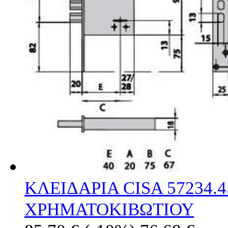
ΚΛΕΙΔΑΡΙΑ CISA 57234.
ΧΡΗΜΑΤΟΚΙΒΩΤΙΟΥ