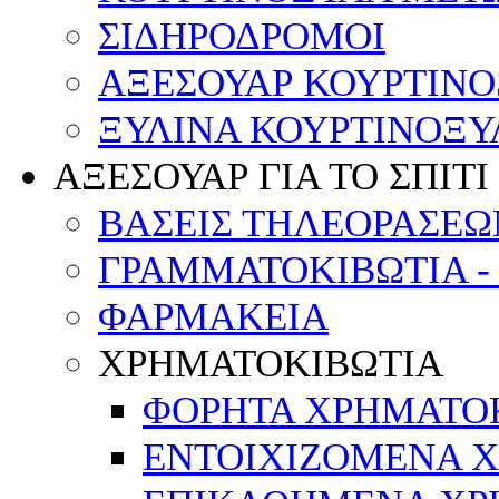
ΣΙΔΗΡΟΔΡΟΜΟΙ
ΑΞΕΣΟΥΑΡ ΚΟΥΡΤΙΝ
ΞΥΛΙΝΑ ΚΟΥΡΤΙΝΟΞΥ
ΑΞΕΣΟΥΑΡ ΓΙΑ ΤΟ ΣΠΙΤΙ
ΒΑΣΕΙΣ ΤΗΛΕΟΡΑΣΕΩ
ΓΡΑΜΜΑΤΟΚΙΒΩΤΙΑ -
ΦΑΡΜΑΚΕΙΑ
ΧΡΗΜΑΤΟΚΙΒΩΤΙΑ
ΦΟΡΗΤΑ ΧΡΗΜΑΤΟ
ΕΝΤΟΙΧΙΖΟΜΕΝΑ 