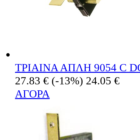
ΤΡΙΑΙΝΑ ΑΠΛΗ 9054 C 
27.83 €
(-13%)
24.05 €
ΑΓΟΡΑ