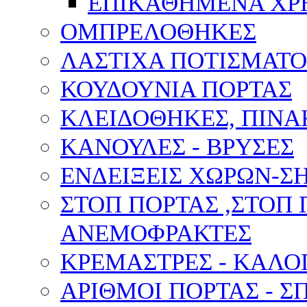
ΕΠΙΚΑΘΗΜΕΝΑ ΧΡ
ΟΜΠΡΕΛΟΘΗΚΕΣ
ΛΑΣΤΙΧΑ ΠΟΤΙΣΜΑΤΟ
ΚΟΥΔΟΥΝΙΑ ΠΟΡΤΑΣ
ΚΛΕΙΔΟΘΗΚΕΣ, ΠΙΝ
ΚΑΝΟΥΛΕΣ - ΒΡΥΣΕΣ
ΕΝΔΕΙΞΕΙΣ ΧΩΡΩΝ-
ΣΤΟΠ ΠΟΡΤΑΣ ,ΣΤΟΠ 
ΑΝΕΜΟΦΡΑΚΤΕΣ
ΚΡΕΜΑΣΤΡΕΣ - ΚΑΛΟ
ΑΡΙΘΜΟΙ ΠΟΡΤΑΣ - Σ