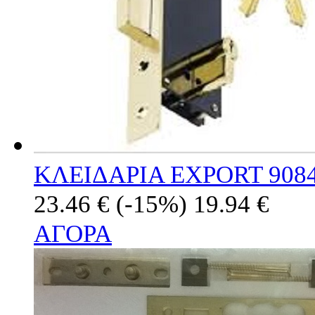
ΚΛΕΙΔΑΡΙΑ EXPORT 908
23.46 €
(-15%)
19.94 €
ΑΓΟΡΑ