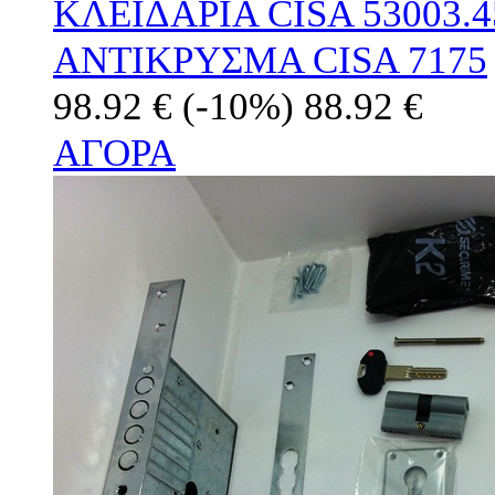
ΚΛΕΙΔΑΡΙΑ CISA 53003.
ΑΝΤΙΚΡΥΣΜΑ CISA 7175
98.92 €
(-10%)
88.92 €
ΑΓΟΡΑ