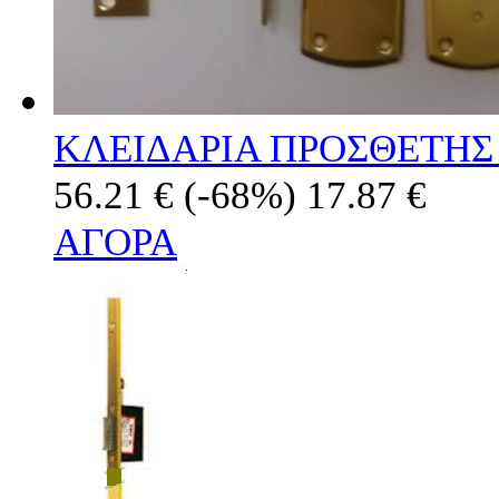
ΚΛΕΙΔΑΡΙΑ ΠΡΟΣΘΕΤΗΣ 
56.21 €
(-68%)
17.87 €
ΑΓΟΡΑ