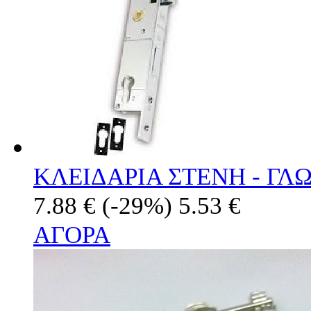
ΚΛΕΙΔΑΡΙΑ ΣΤΕΝΗ - ΓΛ
7.88 €
(-29%)
5.53 €
ΑΓΟΡΑ