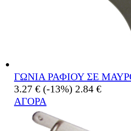
ΓΩΝΙΑ ΡΑΦΙΟΥ ΣΕ ΜΑΥ
3.27 €
(-13%)
2.84 €
ΑΓΟΡΑ