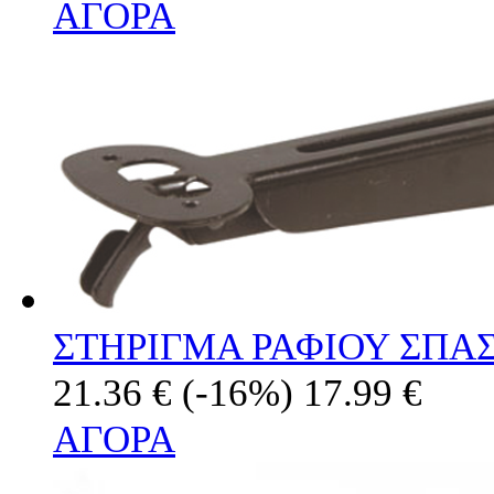
ΑΓΟΡΑ
ΣΤΗΡΙΓΜΑ ΡΑΦΙΟΥ ΣΠΑ
21.36 €
(-16%)
17.99 €
ΑΓΟΡΑ