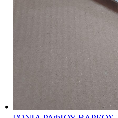
ΓΩΝΙΑ ΡΑΦΙΟΥ ΒΑΡΕΩΣ