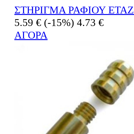
ΣΤΗΡΙΓΜΑ ΡΑΦΙΟΥ ΕΤΑ
5.59 €
(-15%)
4.73 €
ΑΓΟΡΑ