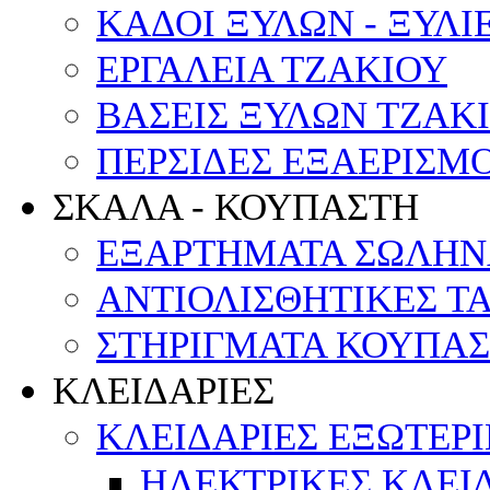
ΚΑΔΟΙ ΞΥΛΩΝ - ΞΥΛΙ
ΕΡΓΑΛΕΙΑ ΤΖΑΚΙΟΥ
ΒΑΣΕΙΣ ΞΥΛΩΝ ΤΖΑΚ
ΠΕΡΣΙΔΕΣ ΕΞΑΕΡΙΣΜ
ΣΚΑΛΑ - ΚΟΥΠΑΣΤΗ
ΕΞΑΡΤΗΜΑΤΑ ΣΩΛΗΝ
ΑΝΤΙΟΛΙΣΘΗΤΙΚΕΣ Τ
ΣΤΗΡΙΓΜΑΤΑ ΚΟΥΠΑ
ΚΛΕΙΔΑΡΙΕΣ
ΚΛΕΙΔΑΡΙΕΣ ΕΞΩΤΕΡ
ΗΛΕΚΤΡΙΚΕΣ ΚΛΕΙ