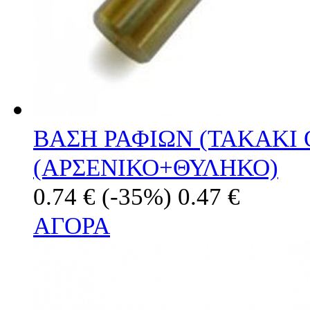
ΒΑΣΗ ΡΑΦΙΩΝ (ΤΑΚΑΚΙ 
(ΑΡΣΕΝΙΚΟ+ΘΥΛΗΚΟ)
0.74 €
(-35%)
0.47 €
ΑΓΟΡΑ