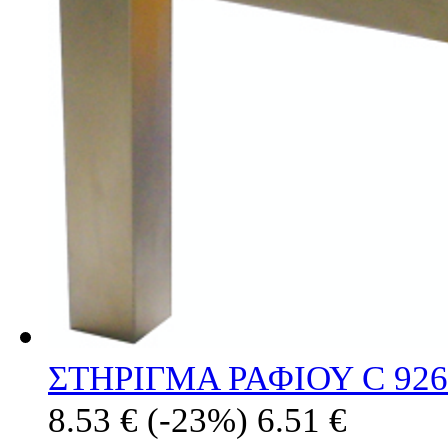
ΣΤΗΡΙΓΜΑ ΡΑΦΙΟΥ C 926
8.53 €
(-23%)
6.51 €