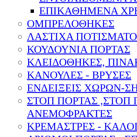
ΕΠΙΚΑΘΗΜΕΝΑ ΧΡ
ΟΜΠΡΕΛΟΘΗΚΕΣ
ΛΑΣΤΙΧΑ ΠΟΤΙΣΜΑΤΟ
ΚΟΥΔΟΥΝΙΑ ΠΟΡΤΑΣ
ΚΛΕΙΔΟΘΗΚΕΣ, ΠΙΝ
ΚΑΝΟΥΛΕΣ - ΒΡΥΣΕΣ
ΕΝΔΕΙΞΕΙΣ ΧΩΡΩΝ-
ΣΤΟΠ ΠΟΡΤΑΣ ,ΣΤΟΠ 
ΑΝΕΜΟΦΡΑΚΤΕΣ
ΚΡΕΜΑΣΤΡΕΣ - ΚΑΛΟ