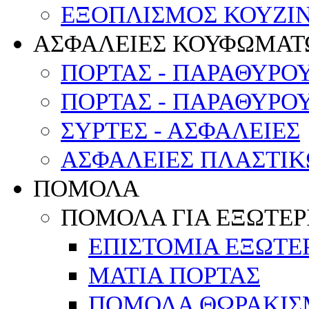
ΕΞΟΠΛΙΣΜΟΣ ΚΟΥΖΙΝ
ΑΣΦΑΛΕΙΕΣ ΚΟΥΦΩΜΑΤ
ΠΟΡΤΑΣ - ΠΑΡΑΘΥΡΟ
ΠΟΡΤΑΣ - ΠΑΡΑΘΥΡΟ
ΣΥΡΤΕΣ - ΑΣΦΑΛΕΙΕΣ
ΑΣΦΑΛΕΙΕΣ ΠΛΑΣΤΙ
ΠΟΜΟΛΑ
ΠΟΜΟΛΑ ΓΙΑ ΕΞΩΤΕΡ
ΕΠΙΣΤΟΜΙΑ ΕΞΩΤΕ
ΜΑΤΙΑ ΠΟΡΤΑΣ
ΠΟΜΟΛΑ ΘΩΡΑΚΙΣ