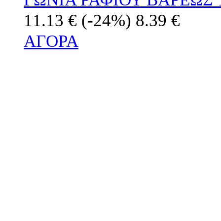
11.13 €
(-24%)
8.39 €
ΑΓΟΡΑ