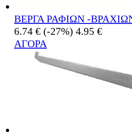
ΒΕΡΓΑ ΡΑΦΙΩΝ -ΒΡΑΧΙΩ
6.74 €
(-27%)
4.95 €
ΑΓΟΡΑ