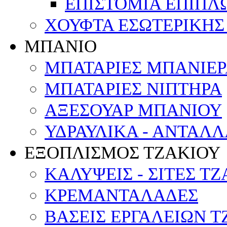
ΕΠΙΣΤΟΜΙΑ ΕΠΙΠΛ
ΧΟΥΦΤΑ ΕΣΩΤΕΡΙΚΗΣ
ΜΠΑΝΙΟ
ΜΠΑΤΑΡΙΕΣ ΜΠΑΝΙΕΡΑ
ΜΠΑΤΑΡΙΕΣ ΝΙΠΤΗΡΑ
ΑΞΕΣΟΥΑΡ ΜΠΑΝΙΟΥ
ΥΔΡΑΥΛΙΚΑ - ΑΝΤΑΛ
ΕΞΟΠΛΙΣΜΟΣ ΤΖΑΚΙΟΥ
ΚΑΛΥΨΕΙΣ - ΣΙΤΕΣ Τ
ΚΡΕΜΑΝΤΑΛΑΔΕΣ
ΒΑΣΕΙΣ ΕΡΓΑΛΕΙΩΝ Τ