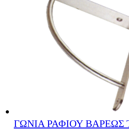
ΓΩΝΙΑ ΡΑΦΙΟΥ ΒΑΡΕΩΣ