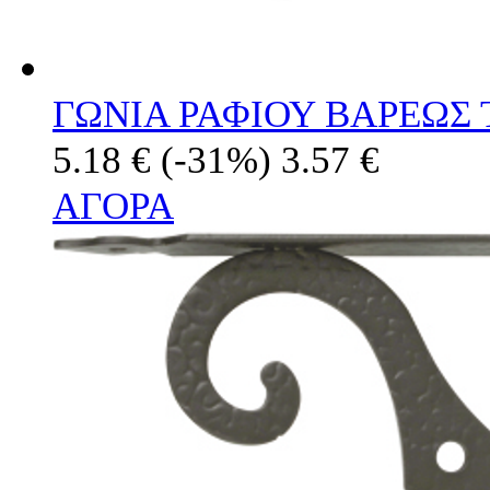
ΓΩΝΙΑ ΡΑΦΙΟΥ ΒΑΡΕΩΣ
5.18 €
(-31%)
3.57 €
ΑΓΟΡΑ