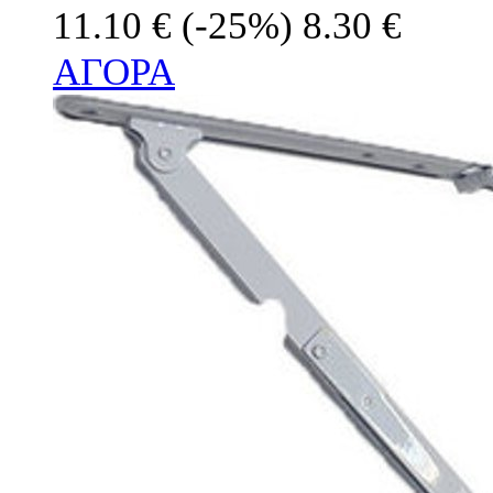
11.10 €
(-25%)
8.30 €
ΑΓΟΡΑ