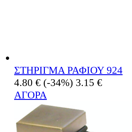
ΣΤΗΡΙΓΜΑ ΡΑΦΙΟΥ 924
4.80 €
(-34%)
3.15 €
ΑΓΟΡΑ