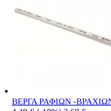
ΒΕΡΓΑ ΡΑΦΙΩΝ -ΒΡΑΧΙΩ