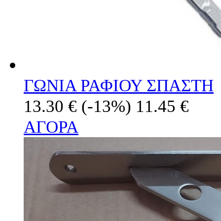
ΓΩΝΙΑ ΡΑΦΙΟΥ ΣΠΑΣΤΗ
13.30 €
(-13%)
11.45 €
ΑΓΟΡΑ