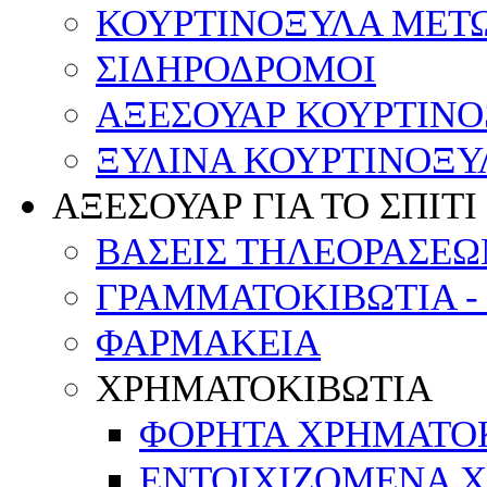
ΚΟΥΡΤΙΝΟΞΥΛΑ ΜΕΤ
ΣΙΔΗΡΟΔΡΟΜΟΙ
ΑΞΕΣΟΥΑΡ ΚΟΥΡΤΙΝ
ΞΥΛΙΝΑ ΚΟΥΡΤΙΝΟΞΥ
ΑΞΕΣΟΥΑΡ ΓΙΑ ΤΟ ΣΠΙΤΙ
ΒΑΣΕΙΣ ΤΗΛΕΟΡΑΣΕΩ
ΓΡΑΜΜΑΤΟΚΙΒΩΤΙΑ -
ΦΑΡΜΑΚΕΙΑ
ΧΡΗΜΑΤΟΚΙΒΩΤΙΑ
ΦΟΡΗΤΑ ΧΡΗΜΑΤΟ
ΕΝΤΟΙΧΙΖΟΜΕΝΑ 