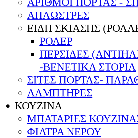
ΑΡΙΘΜΟΙ ΠΟΡΤΑΣ - Σ
ΑΠΛΩΣΤΡΕΣ
ΕΙΔΗ ΣΚΙΑΣΗΣ (ΡΟΛΛΕ
ΡΟΛΕΡ
ΠΕΡΣΙΔΕΣ (ΑΝΤΙΗ
-ΒΕΝΕΤΙΚΑ ΣΤΟΡΙΑ
ΣΙΤΕΣ ΠΟΡΤΑΣ- ΠΑΡ
ΛΑΜΠΤΗΡΕΣ
ΚΟΥΖΙΝΑ
ΜΠΑΤΑΡΙΕΣ ΚΟΥΖΙΝΑ
ΦΙΛΤΡΑ ΝΕΡΟΥ