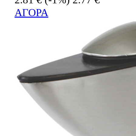
ΑΓΟΡΑ