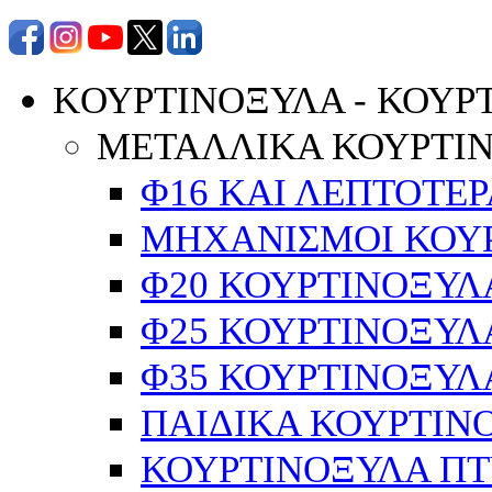
KΟΥΡΤΙΝΟΞΥΛΑ - ΚΟΥΡ
ΜΕΤΑΛΛΙΚΑ ΚΟΥΡΤΙ
Φ16 ΚΑΙ ΛΕΠΤΟΤΕΡ
ΜΗΧΑΝΙΣΜΟΙ ΚΟΥΡ
Φ20 ΚΟΥΡΤΙΝΟΞΥΛ
Φ25 ΚΟΥΡΤΙΝΟΞΥΛ
Φ35 ΚΟΥΡΤΙΝΟΞΥΛ
ΠΑΙΔΙΚΑ ΚΟΥΡΤΙΝ
ΚΟΥΡΤΙΝΟΞΥΛΑ Π