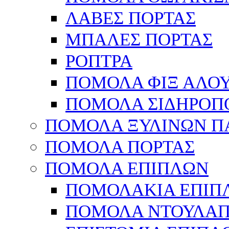
ΛΑΒΕΣ ΠΟΡΤΑΣ
ΜΠΑΛΕΣ ΠΟΡΤΑΣ
ΡΟΠΤΡΑ
ΠΟΜΟΛΑ ΦΙΞ ΑΛΟ
ΠΟΜΟΛΑ ΣΙΔΗΡΟΠ
ΠΟΜΟΛΑ ΞΥΛΙΝΩΝ Π
ΠΟΜΟΛΑ ΠΟΡΤΑΣ
ΠΟΜΟΛΑ ΕΠΙΠΛΩΝ
ΠΟΜΟΛΑΚΙΑ ΕΠΙΠ
ΠΟΜΟΛΑ ΝΤΟΥΛΑΠ