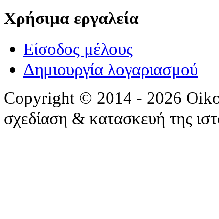
Χρήσιμα εργαλεία
Είσοδος μέλους
Δημιουργία λογαριασμού
Copyright © 2014 - 2026 Oik
σχεδίαση & κατασκευή της ισ