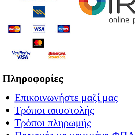
Πληροφορίες
Επικοινωνήστε μαζί μας
Τρόποι αποστολής
Τρόποι πληρωμής