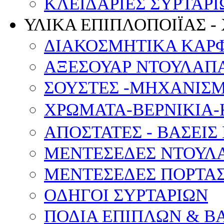
ΚΛΕΙΔΑΡΙΕΣ ΣΥΡΤΑΡΙ
ΥΛΙΚΑ ΕΠΙΠΛΟΠΟΙΪΑΣ -
ΔΙΑΚΟΣΜΗΤΙΚΑ ΚΑΡ
ΑΞΕΣΟΥΑΡ ΝΤΟΥΛΑΠΑ
ΣΟΥΣΤΕΣ -ΜΗΧΑΝΙΣ
ΧΡΩΜΑΤΑ-ΒΕΡΝΙΚΙΑ-
ΑΠΟΣΤΑΤΕΣ - ΒΑΣΕΙΣ
ΜΕΝΤΕΣΕΔΕΣ ΝΤΟΥΛ
ΜΕΝΤΕΣΕΔΕΣ ΠΟΡΤΑΣ
OΔΗΓΟΙ ΣΥΡΤΑΡΙΩΝ
ΠΟΔΙΑ ΕΠΙΠΛΩΝ & Β