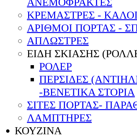
ΑΝΕΜΟΦΡΑΚΤΕΣ
ΚΡΕΜΑΣΤΡΕΣ - ΚΑΛΟ
ΑΡΙΘΜΟΙ ΠΟΡΤΑΣ - Σ
ΑΠΛΩΣΤΡΕΣ
ΕΙΔΗ ΣΚΙΑΣΗΣ (ΡΟΛΛΕ
ΡΟΛΕΡ
ΠΕΡΣΙΔΕΣ (ΑΝΤΙΗ
-ΒΕΝΕΤΙΚΑ ΣΤΟΡΙΑ
ΣΙΤΕΣ ΠΟΡΤΑΣ- ΠΑΡ
ΛΑΜΠΤΗΡΕΣ
ΚΟΥΖΙΝΑ