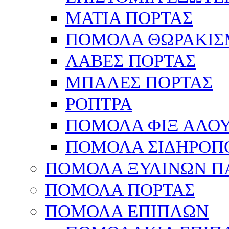
ΜΑΤΙΑ ΠΟΡΤΑΣ
ΠΟΜΟΛΑ ΘΩΡΑΚΙΣ
ΛΑΒΕΣ ΠΟΡΤΑΣ
ΜΠΑΛΕΣ ΠΟΡΤΑΣ
ΡΟΠΤΡΑ
ΠΟΜΟΛΑ ΦΙΞ ΑΛΟ
ΠΟΜΟΛΑ ΣΙΔΗΡΟΠ
ΠΟΜΟΛΑ ΞΥΛΙΝΩΝ Π
ΠΟΜΟΛΑ ΠΟΡΤΑΣ
ΠΟΜΟΛΑ ΕΠΙΠΛΩΝ