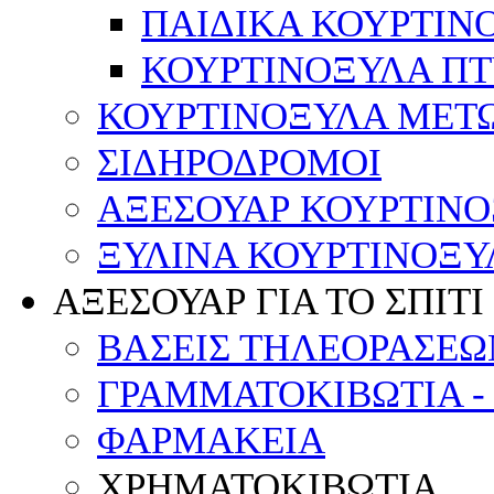
ΠΑΙΔΙΚΑ ΚΟΥΡΤΙΝ
ΚΟΥΡΤΙΝΟΞΥΛΑ Π
ΚΟΥΡΤΙΝΟΞΥΛΑ ΜΕΤ
ΣΙΔΗΡΟΔΡΟΜΟΙ
ΑΞΕΣΟΥΑΡ ΚΟΥΡΤΙΝ
ΞΥΛΙΝΑ ΚΟΥΡΤΙΝΟΞΥ
ΑΞΕΣΟΥΑΡ ΓΙΑ ΤΟ ΣΠΙΤΙ
ΒΑΣΕΙΣ ΤΗΛΕΟΡΑΣΕΩ
ΓΡΑΜΜΑΤΟΚΙΒΩΤΙΑ -
ΦΑΡΜΑΚΕΙΑ
ΧΡΗΜΑΤΟΚΙΒΩΤΙΑ