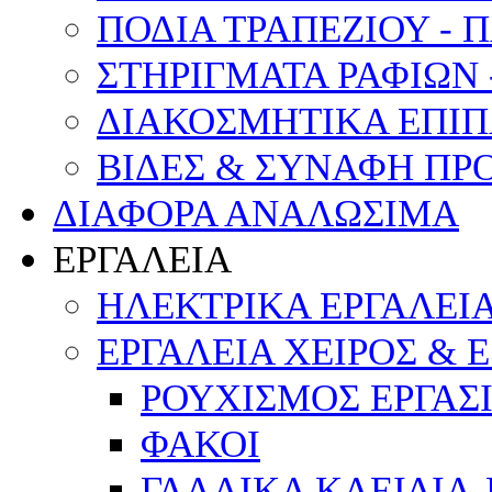
ΠΟΔΙΑ ΤΡΑΠΕΖΙΟΥ - 
ΣΤΗΡΙΓΜΑΤΑ ΡΑΦΙΩΝ 
ΔΙΑΚΟΣΜΗΤΙΚΑ ΕΠΙΠ
ΒΙΔΕΣ & ΣΥΝΑΦΗ ΠΡ
ΔΙΑΦΟΡΑ ΑΝΑΛΩΣΙΜΑ
ΕΡΓΑΛΕΙΑ
ΗΛΕΚΤΡΙΚΑ ΕΡΓΑΛΕΙ
ΕΡΓΑΛΕΙΑ ΧΕΙΡΟΣ & 
ΡΟΥΧΙΣΜΟΣ ΕΡΓΑΣ
ΦΑΚΟΙ
ΓΑΛΛΙΚΑ ΚΛΕΙΔΙΑ