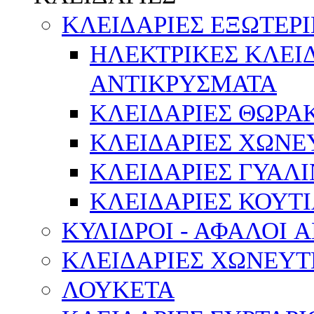
ΚΛΕΙΔΑΡΙΕΣ ΕΞΩΤΕΡ
ΗΛΕΚΤΡΙΚΕΣ ΚΛΕΙ
ΑΝΤΙΚΡΥΣΜΑΤΑ
ΚΛΕΙΔΑΡΙΕΣ ΘΩΡΑ
ΚΛΕΙΔΑΡΙΕΣ ΧΩΝΕ
ΚΛΕΙΔΑΡΙΕΣ ΓΥΑΛ
ΚΛΕΙΔΑΡΙΕΣ ΚΟΥΤΙ
ΚΥΛΙΔΡΟΙ - ΑΦΑΛΟΙ 
ΚΛΕΙΔΑΡΙΕΣ ΧΩΝΕΥΤ
ΛΟΥΚΕΤΑ