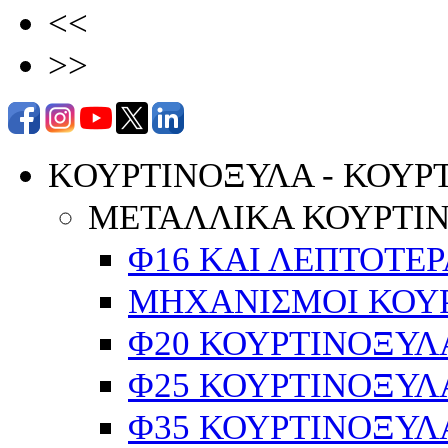
<<
>>
KΟΥΡΤΙΝΟΞΥΛΑ - ΚΟΥΡ
ΜΕΤΑΛΛΙΚΑ ΚΟΥΡΤΙ
Φ16 ΚΑΙ ΛΕΠΤΟΤΕΡ
ΜΗΧΑΝΙΣΜΟΙ ΚΟΥΡ
Φ20 ΚΟΥΡΤΙΝΟΞΥΛ
Φ25 ΚΟΥΡΤΙΝΟΞΥΛ
Φ35 ΚΟΥΡΤΙΝΟΞΥΛ