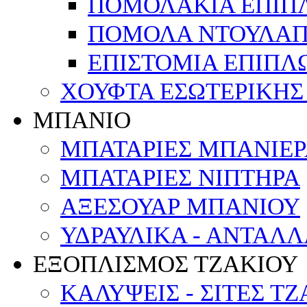
ΠΟΜΟΛΑΚΙΑ ΕΠΙΠ
ΠΟΜΟΛΑ ΝΤΟΥΛΑΠ
ΕΠΙΣΤΟΜΙΑ ΕΠΙΠΛ
ΧΟΥΦΤΑ ΕΣΩΤΕΡΙΚΗΣ
ΜΠΑΝΙΟ
ΜΠΑΤΑΡΙΕΣ ΜΠΑΝΙΕΡΑ
ΜΠΑΤΑΡΙΕΣ ΝΙΠΤΗΡΑ
ΑΞΕΣΟΥΑΡ ΜΠΑΝΙΟΥ
ΥΔΡΑΥΛΙΚΑ - ΑΝΤΑΛ
ΕΞΟΠΛΙΣΜΟΣ ΤΖΑΚΙΟΥ
ΚΑΛΥΨΕΙΣ - ΣΙΤΕΣ Τ