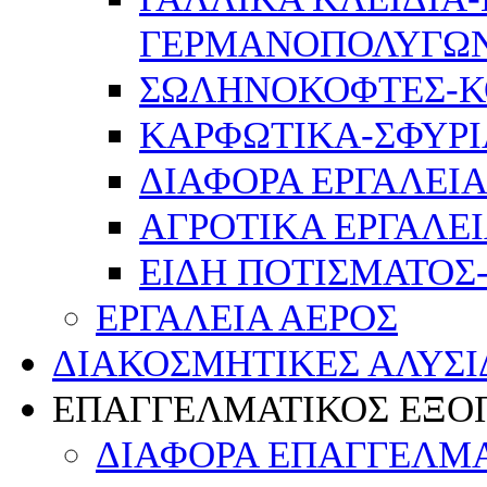
ΓΕΡΜΑΝΟΠΟΛΥΓΩ
ΣΩΛΗΝΟΚΟΦΤΕΣ-Κ
ΚΑΡΦΩΤΙΚΑ-ΣΦΥΡΙ
ΔΙΑΦΟΡΑ ΕΡΓΑΛΕΙΑ
ΑΓΡΟΤΙΚΑ ΕΡΓΑΛΕ
ΕΙΔΗ ΠΟΤΙΣΜΑΤΟΣ
ΕΡΓΑΛΕΙΑ ΑΕΡΟΣ
ΔΙΑΚΟΣΜΗΤΙΚΕΣ ΑΛΥΣΙ
ΕΠΑΓΓΕΛΜΑΤΙΚΟΣ ΕΞΟ
ΔΙΑΦΟΡΑ ΕΠΑΓΓΕΛΜΑ