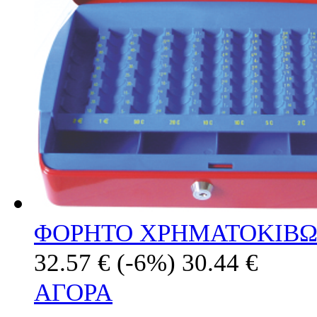
ΦΟΡΗΤΟ ΧΡΗΜΑΤΟΚΙΒΩΤ
32.57 €
(-6%)
30.44 €
ΑΓΟΡΑ