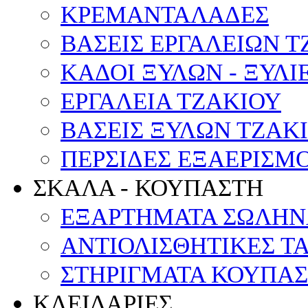
ΚΡΕΜΑΝΤΑΛΑΔΕΣ
ΒΑΣΕΙΣ ΕΡΓΑΛΕΙΩΝ Τ
ΚΑΔΟΙ ΞΥΛΩΝ - ΞΥΛΙ
ΕΡΓΑΛΕΙΑ ΤΖΑΚΙΟΥ
ΒΑΣΕΙΣ ΞΥΛΩΝ ΤΖΑΚ
ΠΕΡΣΙΔΕΣ ΕΞΑΕΡΙΣΜ
ΣΚΑΛΑ - ΚΟΥΠΑΣΤΗ
ΕΞΑΡΤΗΜΑΤΑ ΣΩΛΗΝ
ΑΝΤΙΟΛΙΣΘΗΤΙΚΕΣ Τ
ΣΤΗΡΙΓΜΑΤΑ ΚΟΥΠΑ
ΚΛΕΙΔΑΡΙΕΣ