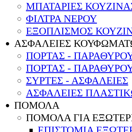
ΜΠΑΤΑΡΙΕΣ ΚΟΥΖΙΝΑ
ΦΙΛΤΡΑ ΝΕΡΟΥ
ΕΞΟΠΛΙΣΜΟΣ ΚΟΥΖΙΝ
ΑΣΦΑΛΕΙΕΣ ΚΟΥΦΩΜΑΤ
ΠΟΡΤΑΣ - ΠΑΡΑΘΥΡΟ
ΠΟΡΤΑΣ - ΠΑΡΑΘΥΡΟ
ΣΥΡΤΕΣ - ΑΣΦΑΛΕΙΕΣ
ΑΣΦΑΛΕΙΕΣ ΠΛΑΣΤΙ
ΠΟΜΟΛΑ
ΠΟΜΟΛΑ ΓΙΑ ΕΞΩΤΕΡ
ΕΠΙΣΤΟΜΙΑ ΕΞΩΤΕ