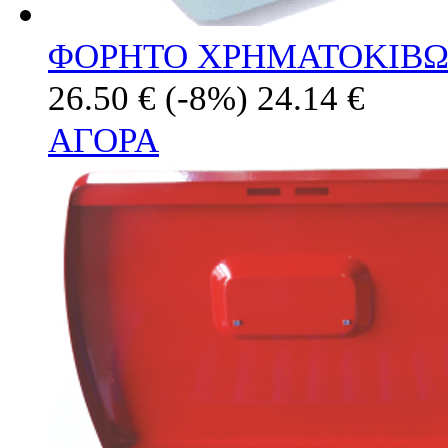
ΦΟΡΗΤΟ ΧΡΗΜΑΤΟΚΙΒΩ
26.50 €
(-8%)
24.14 €
ΑΓΟΡΑ