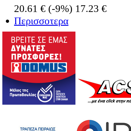
20.61 €
(-9%)
17.23 €
Περισσοτερα