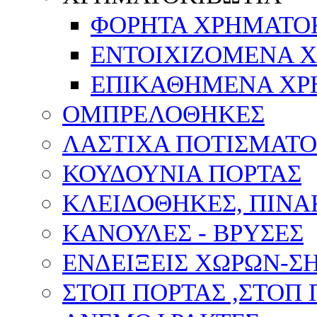
ΦΟΡΗΤΑ ΧΡΗΜΑΤΟ
ΕΝΤΟΙΧΙΖΟΜΕΝΑ 
ΕΠΙΚΑΘΗΜΕΝΑ ΧΡ
ΟΜΠΡΕΛΟΘΗΚΕΣ
ΛΑΣΤΙΧΑ ΠΟΤΙΣΜΑΤΟ
ΚΟΥΔΟΥΝΙΑ ΠΟΡΤΑΣ
ΚΛΕΙΔΟΘΗΚΕΣ, ΠΙΝ
ΚΑΝΟΥΛΕΣ - ΒΡΥΣΕΣ
ΕΝΔΕΙΞΕΙΣ ΧΩΡΩΝ-
ΣΤΟΠ ΠΟΡΤΑΣ ,ΣΤΟΠ 