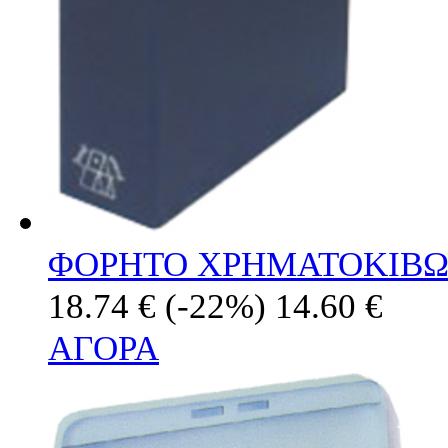
ΦΟΡΗΤΟ ΧΡΗΜΑΤΟΚΙΒΩΤ
18.74 €
(-22%)
14.60 €
ΑΓΟΡΑ