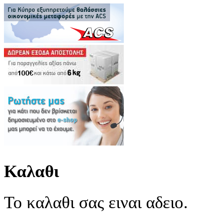
Καλαθι
Το καλαθι σας ειναι αδειο.