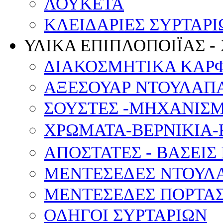
ΛΟΥΚΕΤΑ
ΚΛΕΙΔΑΡΙΕΣ ΣΥΡΤΑΡΙ
ΥΛΙΚΑ ΕΠΙΠΛΟΠΟΙΪΑΣ -
ΔΙΑΚΟΣΜΗΤΙΚΑ ΚΑΡ
ΑΞΕΣΟΥΑΡ ΝΤΟΥΛΑΠΑ
ΣΟΥΣΤΕΣ -ΜΗΧΑΝΙΣ
ΧΡΩΜΑΤΑ-ΒΕΡΝΙΚΙΑ-
ΑΠΟΣΤΑΤΕΣ - ΒΑΣΕΙΣ
ΜΕΝΤΕΣΕΔΕΣ ΝΤΟΥΛ
ΜΕΝΤΕΣΕΔΕΣ ΠΟΡΤΑΣ
OΔΗΓΟΙ ΣΥΡΤΑΡΙΩΝ