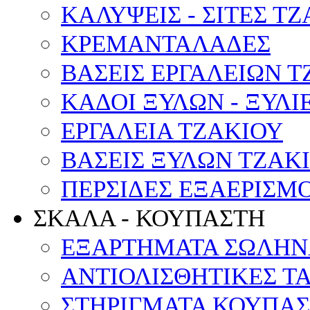
ΚΑΛΥΨΕΙΣ - ΣΙΤΕΣ Τ
ΚΡΕΜΑΝΤΑΛΑΔΕΣ
ΒΑΣΕΙΣ ΕΡΓΑΛΕΙΩΝ Τ
ΚΑΔΟΙ ΞΥΛΩΝ - ΞΥΛΙ
ΕΡΓΑΛΕΙΑ ΤΖΑΚΙΟΥ
ΒΑΣΕΙΣ ΞΥΛΩΝ ΤΖΑΚ
ΠΕΡΣΙΔΕΣ ΕΞΑΕΡΙΣΜ
ΣΚΑΛΑ - ΚΟΥΠΑΣΤΗ
ΕΞΑΡΤΗΜΑΤΑ ΣΩΛΗΝ
ΑΝΤΙΟΛΙΣΘΗΤΙΚΕΣ Τ
ΣΤΗΡΙΓΜΑΤΑ ΚΟΥΠΑ