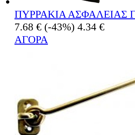
ΠΥΡΡΑΚΙΑ ΑΣΦΑΛΕΙΑΣ Γ
7.68 €
(-43%)
4.34 €
ΑΓΟΡΑ