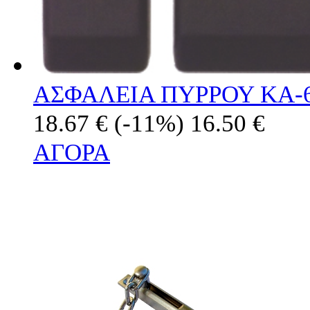
ΑΣΦΑΛΕΙΑ ΠΥΡΡΟΥ ΚΑ-
18.67 €
(-11%)
16.50 €
ΑΓΟΡΑ