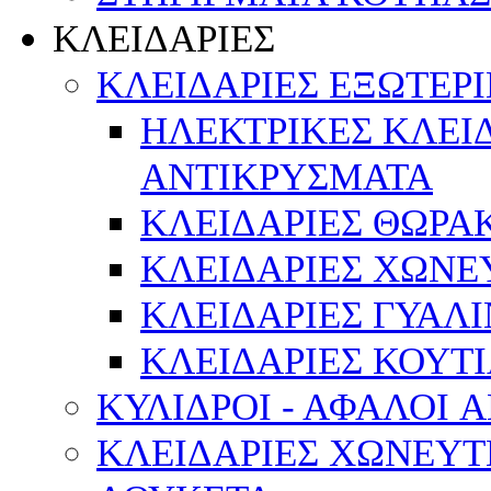
ΚΛΕΙΔΑΡΙΕΣ
ΚΛΕΙΔΑΡΙΕΣ ΕΞΩΤΕΡ
ΗΛΕΚΤΡΙΚΕΣ ΚΛΕΙ
ΑΝΤΙΚΡΥΣΜΑΤΑ
ΚΛΕΙΔΑΡΙΕΣ ΘΩΡΑ
ΚΛΕΙΔΑΡΙΕΣ ΧΩΝΕ
ΚΛΕΙΔΑΡΙΕΣ ΓΥΑΛ
ΚΛΕΙΔΑΡΙΕΣ ΚΟΥΤΙ
ΚΥΛΙΔΡΟΙ - ΑΦΑΛΟΙ 
ΚΛΕΙΔΑΡΙΕΣ ΧΩΝΕΥΤ