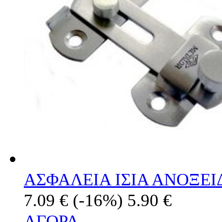
ΑΣΦΑΛΕΙΑ ΙΣΙΑ ΑΝΟΞΕ
7.09 €
(-16%)
5.90 €
ΑΓΟΡΑ