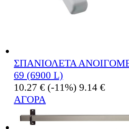
ΣΠΑΝΙΟΛΕΤΑ ΑΝΟΙΓΟΜ
69 (6900 L)
10.27 €
(-11%)
9.14 €
ΑΓΟΡΑ