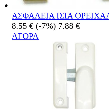
ΑΣΦΑΛΕΙΑ ΙΣΙΑ ΟΡΕΙΧΑ
8.55 €
(-7%)
7.88 €
ΑΓΟΡΑ