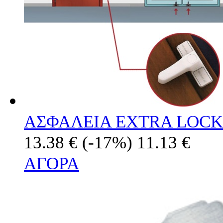
ΑΣΦΑΛΕΙΑ EXTRA LOCK
13.38 €
(-17%)
11.13 €
ΑΓΟΡΑ