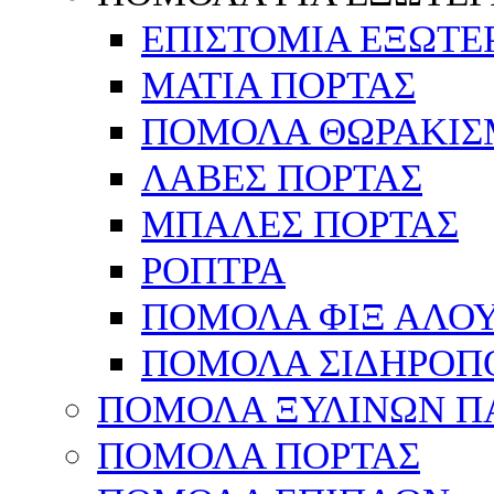
ΕΠΙΣΤΟΜΙΑ ΕΞΩΤΕ
ΜΑΤΙΑ ΠΟΡΤΑΣ
ΠΟΜΟΛΑ ΘΩΡΑΚΙΣ
ΛΑΒΕΣ ΠΟΡΤΑΣ
ΜΠΑΛΕΣ ΠΟΡΤΑΣ
ΡΟΠΤΡΑ
ΠΟΜΟΛΑ ΦΙΞ ΑΛΟ
ΠΟΜΟΛΑ ΣΙΔΗΡΟΠ
ΠΟΜΟΛΑ ΞΥΛΙΝΩΝ Π
ΠΟΜΟΛΑ ΠΟΡΤΑΣ