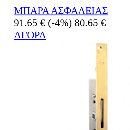
ΜΠΑΡΑ ΑΣΦΑΛΕΙΑΣ
91.65 €
(-4%)
80.65 €
ΑΓΟΡΑ