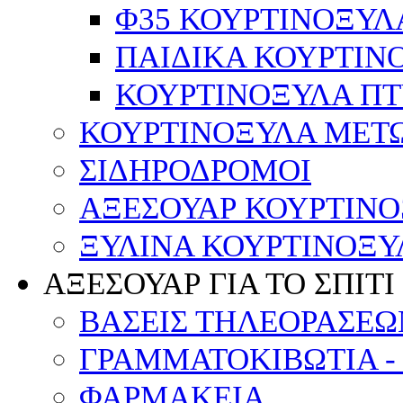
Φ35 ΚΟΥΡΤΙΝΟΞΥΛ
ΠΑΙΔΙΚΑ ΚΟΥΡΤΙΝ
ΚΟΥΡΤΙΝΟΞΥΛΑ Π
ΚΟΥΡΤΙΝΟΞΥΛΑ ΜΕΤ
ΣΙΔΗΡΟΔΡΟΜΟΙ
ΑΞΕΣΟΥΑΡ ΚΟΥΡΤΙΝ
ΞΥΛΙΝΑ ΚΟΥΡΤΙΝΟΞΥ
ΑΞΕΣΟΥΑΡ ΓΙΑ ΤΟ ΣΠΙΤΙ
ΒΑΣΕΙΣ ΤΗΛΕΟΡΑΣΕΩ
ΓΡΑΜΜΑΤΟΚΙΒΩΤΙΑ -
ΦΑΡΜΑΚΕΙΑ