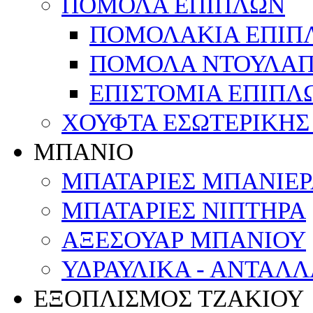
ΠΟΜΟΛΑ ΕΠΙΠΛΩΝ
ΠΟΜΟΛΑΚΙΑ ΕΠΙΠ
ΠΟΜΟΛΑ ΝΤΟΥΛΑΠ
ΕΠΙΣΤΟΜΙΑ ΕΠΙΠΛ
ΧΟΥΦΤΑ ΕΣΩΤΕΡΙΚΗΣ
ΜΠΑΝΙΟ
ΜΠΑΤΑΡΙΕΣ ΜΠΑΝΙΕΡΑ
ΜΠΑΤΑΡΙΕΣ ΝΙΠΤΗΡΑ
ΑΞΕΣΟΥΑΡ ΜΠΑΝΙΟΥ
ΥΔΡΑΥΛΙΚΑ - ΑΝΤΑΛ
ΕΞΟΠΛΙΣΜΟΣ ΤΖΑΚΙΟΥ