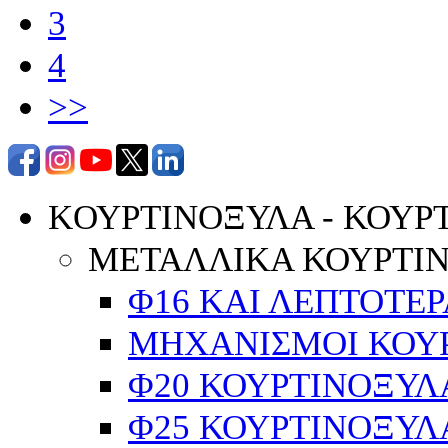
3
4
>>
KΟΥΡΤΙΝΟΞΥΛΑ - ΚΟΥΡ
ΜΕΤΑΛΛΙΚΑ ΚΟΥΡΤΙ
Φ16 ΚΑΙ ΛΕΠΤΟΤΕΡ
ΜΗΧΑΝΙΣΜΟΙ ΚΟΥΡ
Φ20 ΚΟΥΡΤΙΝΟΞΥΛ
Φ25 ΚΟΥΡΤΙΝΟΞΥΛ