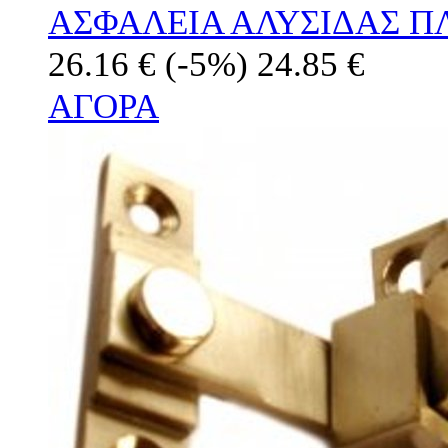
ΑΣΦΑΛΕΙΑ ΑΛΥΣΙΔΑΣ Π
26.16 €
(-5%)
24.85 €
ΑΓΟΡΑ