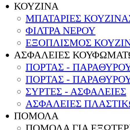
ΚΟΥΖΙΝΑ
ΜΠΑΤΑΡΙΕΣ ΚΟΥΖΙΝΑ
ΦΙΛΤΡΑ ΝΕΡΟΥ
ΕΞΟΠΛΙΣΜΟΣ ΚΟΥΖΙΝ
ΑΣΦΑΛΕΙΕΣ ΚΟΥΦΩΜΑΤ
ΠΟΡΤΑΣ - ΠΑΡΑΘΥΡΟ
ΠΟΡΤΑΣ - ΠΑΡΑΘΥΡΟ
ΣΥΡΤΕΣ - ΑΣΦΑΛΕΙΕΣ
ΑΣΦΑΛΕΙΕΣ ΠΛΑΣΤΙ
ΠΟΜΟΛΑ
ΠΟΜΟΛΑ ΓΙΑ ΕΞΩΤΕΡ