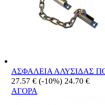
ΑΣΦΑΛΕΙΑ ΑΛΥΣΙΔΑΣ Π
27.57 €
(-10%)
24.70 €
ΑΓΟΡΑ