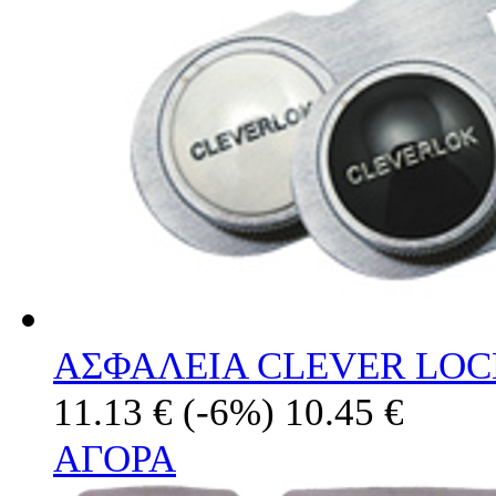
ΑΣΦΑΛΕΙΑ CLEVER LOC
11.13 €
(-6%)
10.45 €
ΑΓΟΡΑ