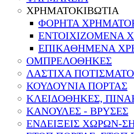
ΧΡΗΜΑΤΟΚΙΒΩΤΙΑ
ΦΟΡΗΤΑ ΧΡΗΜΑΤΟ
ΕΝΤΟΙΧΙΖΟΜΕΝΑ 
ΕΠΙΚΑΘΗΜΕΝΑ ΧΡ
ΟΜΠΡΕΛΟΘΗΚΕΣ
ΛΑΣΤΙΧΑ ΠΟΤΙΣΜΑΤΟ
ΚΟΥΔΟΥΝΙΑ ΠΟΡΤΑΣ
ΚΛΕΙΔΟΘΗΚΕΣ, ΠΙΝ
ΚΑΝΟΥΛΕΣ - ΒΡΥΣΕΣ
ΕΝΔΕΙΞΕΙΣ ΧΩΡΩΝ-