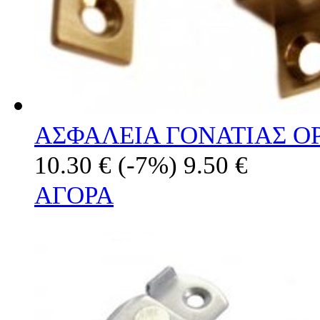
ΑΣΦΑΛΕΙΑ ΓΟΝΑΤΙΑΣ Ο
10.30 €
(-7%)
9.50 €
ΑΓΟΡΑ