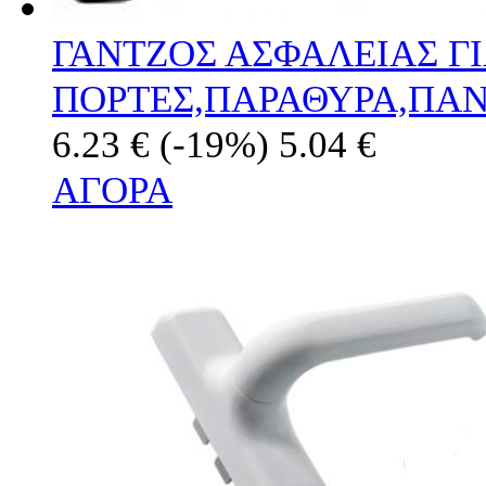
ΓΑΝΤΖΟΣ ΑΣΦΑΛΕΙΑΣ Γ
ΠΟΡΤΕΣ,ΠΑΡΑΘΥΡΑ,ΠΑΝ
6.23 €
(-19%)
5.04 €
ΑΓΟΡΑ