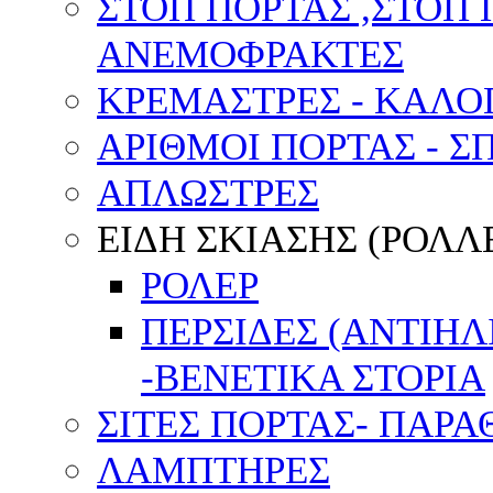
ΣΤΟΠ ΠΟΡΤΑΣ ,ΣΤΟΠ 
ΑΝΕΜΟΦΡΑΚΤΕΣ
ΚΡΕΜΑΣΤΡΕΣ - ΚΑΛΟ
ΑΡΙΘΜΟΙ ΠΟΡΤΑΣ - Σ
ΑΠΛΩΣΤΡΕΣ
ΕΙΔΗ ΣΚΙΑΣΗΣ (ΡΟΛΛΕ
ΡΟΛΕΡ
ΠΕΡΣΙΔΕΣ (ΑΝΤΙΗ
-ΒΕΝΕΤΙΚΑ ΣΤΟΡΙΑ
ΣΙΤΕΣ ΠΟΡΤΑΣ- ΠΑΡ
ΛΑΜΠΤΗΡΕΣ