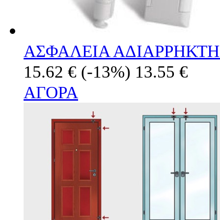
ΑΣΦΑΛΕΙΑ ΑΔΙΑΡΡΗΚΤΗ
15.62 €
(-13%)
13.55 €
ΑΓΟΡΑ