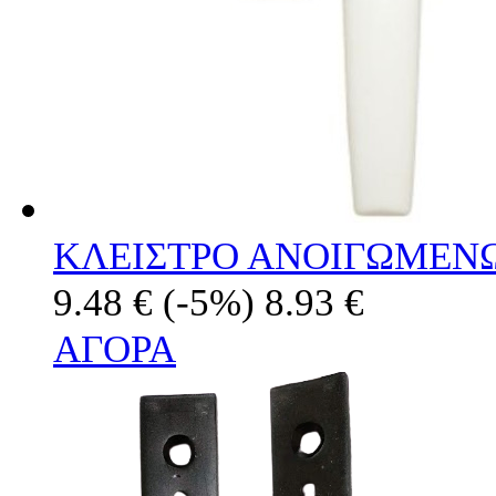
ΚΛΕΙΣΤΡΟ ΑΝΟΙΓΩΜΕΝ
9.48 €
(-5%)
8.93 €
ΑΓΟΡΑ