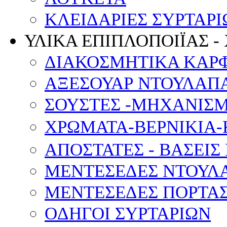
ΚΛΕΙΔΑΡΙΕΣ ΣΥΡΤΑΡΙ
ΥΛΙΚΑ ΕΠΙΠΛΟΠΟΙΪΑΣ -
ΔΙΑΚΟΣΜΗΤΙΚΑ ΚΑΡ
ΑΞΕΣΟΥΑΡ ΝΤΟΥΛΑΠΑ
ΣΟΥΣΤΕΣ -ΜΗΧΑΝΙΣ
ΧΡΩΜΑΤΑ-ΒΕΡΝΙΚΙΑ-
ΑΠΟΣΤΑΤΕΣ - ΒΑΣΕΙΣ
ΜΕΝΤΕΣΕΔΕΣ ΝΤΟΥΛ
ΜΕΝΤΕΣΕΔΕΣ ΠΟΡΤΑΣ
OΔΗΓΟΙ ΣΥΡΤΑΡΙΩΝ