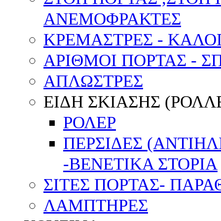
ΑΝΕΜΟΦΡΑΚΤΕΣ
ΚΡΕΜΑΣΤΡΕΣ - ΚΑΛΟ
ΑΡΙΘΜΟΙ ΠΟΡΤΑΣ - Σ
ΑΠΛΩΣΤΡΕΣ
ΕΙΔΗ ΣΚΙΑΣΗΣ (ΡΟΛΛΕ
ΡΟΛΕΡ
ΠΕΡΣΙΔΕΣ (ΑΝΤΙΗ
-ΒΕΝΕΤΙΚΑ ΣΤΟΡΙΑ
ΣΙΤΕΣ ΠΟΡΤΑΣ- ΠΑΡ
ΛΑΜΠΤΗΡΕΣ