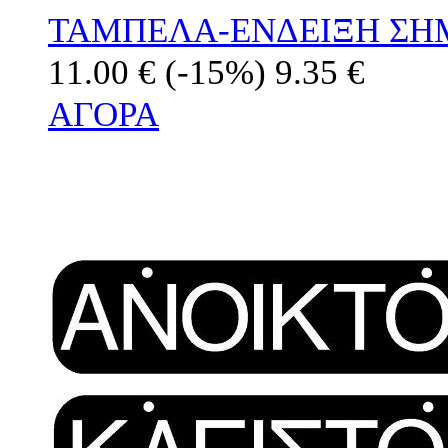
ΤΑΜΠΕΛΑ-ΕΝΔΕΙΞΗ ΣΗ
11.00 €
(-15%)
9.35 €
ΑΓΟΡΑ