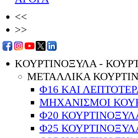
<<
>>
KΟΥΡΤΙΝΟΞΥΛΑ - ΚΟΥΡ
ΜΕΤΑΛΛΙΚΑ ΚΟΥΡΤΙ
Φ16 ΚΑΙ ΛΕΠΤΟΤΕΡ
ΜΗΧΑΝΙΣΜΟΙ ΚΟΥΡ
Φ20 ΚΟΥΡΤΙΝΟΞΥΛ
Φ25 ΚΟΥΡΤΙΝΟΞΥΛ