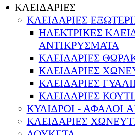
ΚΛΕΙΔΑΡΙΕΣ
ΚΛΕΙΔΑΡΙΕΣ ΕΞΩΤΕΡ
ΗΛΕΚΤΡΙΚΕΣ ΚΛΕΙ
ΑΝΤΙΚΡΥΣΜΑΤΑ
ΚΛΕΙΔΑΡΙΕΣ ΘΩΡΑ
ΚΛΕΙΔΑΡΙΕΣ ΧΩΝΕ
ΚΛΕΙΔΑΡΙΕΣ ΓΥΑΛ
ΚΛΕΙΔΑΡΙΕΣ ΚΟΥΤΙ
ΚΥΛΙΔΡΟΙ - ΑΦΑΛΟΙ 
ΚΛΕΙΔΑΡΙΕΣ ΧΩΝΕΥΤ
ΛΟΥΚΕΤΑ