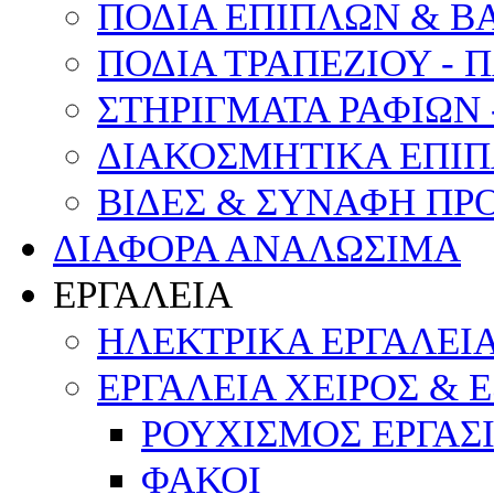
ΠΟΔΙΑ ΕΠΙΠΛΩΝ & Β
ΠΟΔΙΑ ΤΡΑΠΕΖΙΟΥ - 
ΣΤΗΡΙΓΜΑΤΑ ΡΑΦΙΩΝ 
ΔΙΑΚΟΣΜΗΤΙΚΑ ΕΠΙΠ
ΒΙΔΕΣ & ΣΥΝΑΦΗ ΠΡ
ΔΙΑΦΟΡΑ ΑΝΑΛΩΣΙΜΑ
ΕΡΓΑΛΕΙΑ
ΗΛΕΚΤΡΙΚΑ ΕΡΓΑΛΕΙ
ΕΡΓΑΛΕΙΑ ΧΕΙΡΟΣ & 
ΡΟΥΧΙΣΜΟΣ ΕΡΓΑΣ
ΦΑΚΟΙ