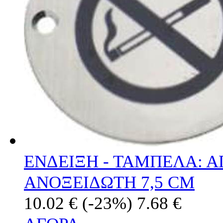
ΕΝΔΕΙΞΗ - ΤΑΜΠΕΛΑ: 
ΑΝΟΞΕΙΔΩΤΗ 7,5 CM
10.02 €
(-23%)
7.68 €