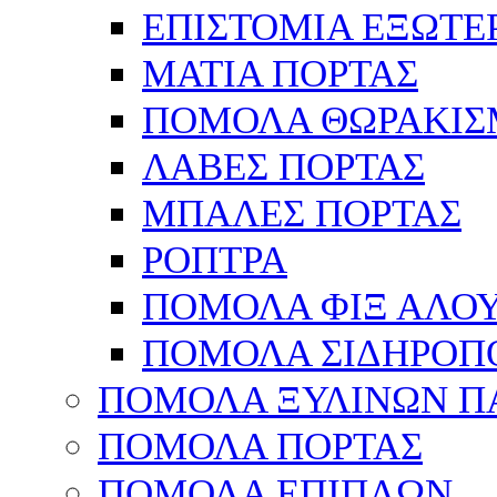
ΕΠΙΣΤΟΜΙΑ ΕΞΩΤΕ
ΜΑΤΙΑ ΠΟΡΤΑΣ
ΠΟΜΟΛΑ ΘΩΡΑΚΙΣ
ΛΑΒΕΣ ΠΟΡΤΑΣ
ΜΠΑΛΕΣ ΠΟΡΤΑΣ
ΡΟΠΤΡΑ
ΠΟΜΟΛΑ ΦΙΞ ΑΛΟ
ΠΟΜΟΛΑ ΣΙΔΗΡΟΠ
ΠΟΜΟΛΑ ΞΥΛΙΝΩΝ Π
ΠΟΜΟΛΑ ΠΟΡΤΑΣ
ΠΟΜΟΛΑ ΕΠΙΠΛΩΝ