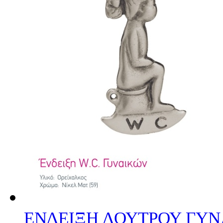
ΕΝΔΕΙΞΗ ΛΟΥΤΡΟΥ ΓΥ