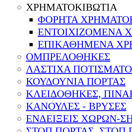
ΧΡΗΜΑΤΟΚΙΒΩΤΙΑ
ΦΟΡΗΤΑ ΧΡΗΜΑΤΟ
ΕΝΤΟΙΧΙΖΟΜΕΝΑ 
ΕΠΙΚΑΘΗΜΕΝΑ ΧΡ
ΟΜΠΡΕΛΟΘΗΚΕΣ
ΛΑΣΤΙΧΑ ΠΟΤΙΣΜΑΤΟ
ΚΟΥΔΟΥΝΙΑ ΠΟΡΤΑΣ
ΚΛΕΙΔΟΘΗΚΕΣ, ΠΙΝ
ΚΑΝΟΥΛΕΣ - ΒΡΥΣΕΣ
ΕΝΔΕΙΞΕΙΣ ΧΩΡΩΝ-
ΣΤΟΠ ΠΟΡΤΑΣ ,ΣΤΟΠ 