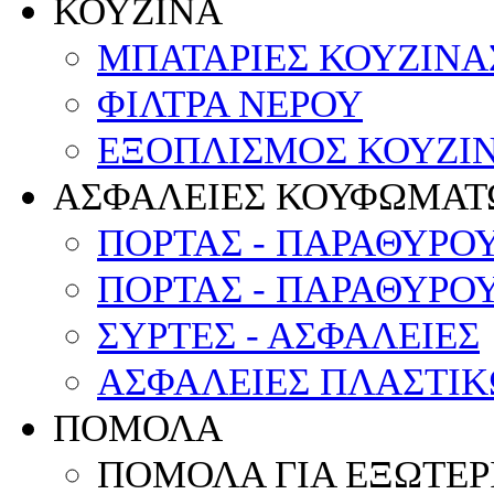
ΚΟΥΖΙΝΑ
ΜΠΑΤΑΡΙΕΣ ΚΟΥΖΙΝΑ
ΦΙΛΤΡΑ ΝΕΡΟΥ
ΕΞΟΠΛΙΣΜΟΣ ΚΟΥΖΙΝ
ΑΣΦΑΛΕΙΕΣ ΚΟΥΦΩΜΑΤ
ΠΟΡΤΑΣ - ΠΑΡΑΘΥΡΟ
ΠΟΡΤΑΣ - ΠΑΡΑΘΥΡΟ
ΣΥΡΤΕΣ - ΑΣΦΑΛΕΙΕΣ
ΑΣΦΑΛΕΙΕΣ ΠΛΑΣΤΙ
ΠΟΜΟΛΑ
ΠΟΜΟΛΑ ΓΙΑ ΕΞΩΤΕΡ