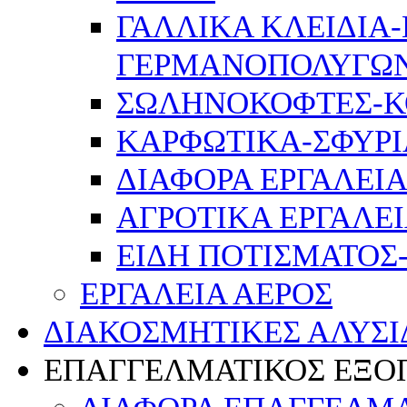
ΓΑΛΛΙΚΑ ΚΛΕΙΔΙΑ
ΓΕΡΜΑΝΟΠΟΛΥΓΩ
ΣΩΛΗΝΟΚΟΦΤΕΣ-Κ
ΚΑΡΦΩΤΙΚΑ-ΣΦΥΡΙ
ΔΙΑΦΟΡΑ ΕΡΓΑΛΕΙΑ
ΑΓΡΟΤΙΚΑ ΕΡΓΑΛΕ
ΕΙΔΗ ΠΟΤΙΣΜΑΤΟΣ
ΕΡΓΑΛΕΙΑ ΑΕΡΟΣ
ΔΙΑΚΟΣΜΗΤΙΚΕΣ ΑΛΥΣΙ
ΕΠΑΓΓΕΛΜΑΤΙΚΟΣ ΕΞΟ