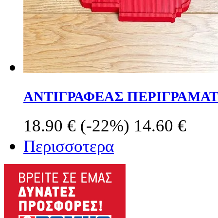
ΑΝΤΙΓΡΑΦΕΑΣ ΠΕΡΙΓΡΑΜΑΤ
18.90 €
(-22%)
14.60 €
Περισσοτερα