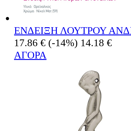
ΕΝΔΕΙΞΗ ΛΟΥΤΡΟΥ ΑΝΔ
17.86 €
(-14%)
14.18 €
ΑΓΟΡΑ