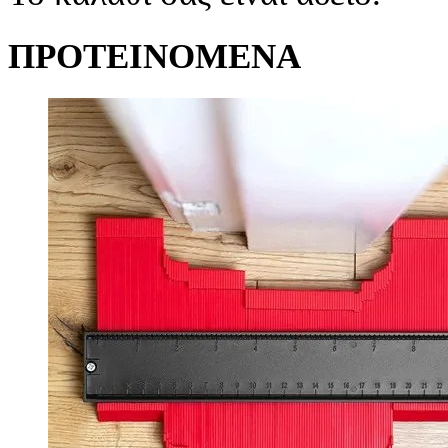
ΠΡΟΤΕΙΝΟΜΕΝΑ