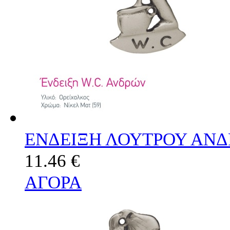
ΕΝΔΕΙΞΗ ΛΟΥΤΡΟΥ ΑΝ
11.46 €
ΑΓΟΡΑ