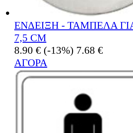
ΕΝΔΕΙΞΗ - ΤΑΜΠΕΛΑ ΓΙ
7,5 CM
8.90 €
(-13%)
7.68 €
ΑΓΟΡΑ