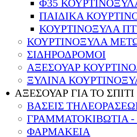
Φ35 ΚΟΥΡΤΙΝΟΞΥΛ
ΠΑΙΔΙΚΑ ΚΟΥΡΤΙΝ
ΚΟΥΡΤΙΝΟΞΥΛΑ Π
ΚΟΥΡΤΙΝΟΞΥΛΑ ΜΕΤ
ΣΙΔΗΡΟΔΡΟΜΟΙ
ΑΞΕΣΟΥΑΡ ΚΟΥΡΤΙΝ
ΞΥΛΙΝΑ ΚΟΥΡΤΙΝΟΞΥ
ΑΞΕΣΟΥΑΡ ΓΙΑ ΤΟ ΣΠΙΤΙ
ΒΑΣΕΙΣ ΤΗΛΕΟΡΑΣΕΩ
ΓΡΑΜΜΑΤΟΚΙΒΩΤΙΑ -
ΦΑΡΜΑΚΕΙΑ