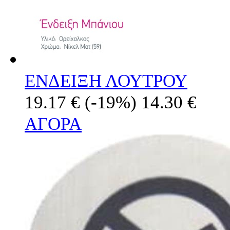
ΕΝΔΕΙΞΗ ΛΟΥΤΡΟΥ
19.17 €
(-19%)
14.30 €
ΑΓΟΡΑ