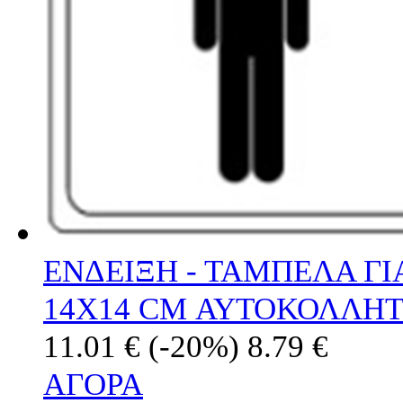
ΕΝΔΕΙΞΗ - ΤΑΜΠΕΛΑ ΓΙ
14Χ14 CM ΑΥΤΟΚΟΛΛΗ
11.01 €
(-20%)
8.79 €
ΑΓΟΡΑ