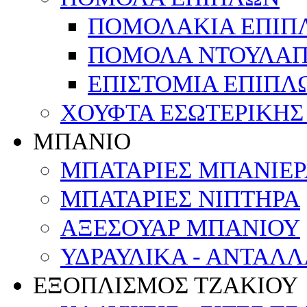
ΠΟΜΟΛΑΚΙΑ ΕΠΙΠ
ΠΟΜΟΛΑ ΝΤΟΥΛΑΠ
ΕΠΙΣΤΟΜΙΑ ΕΠΙΠΛ
ΧΟΥΦΤΑ ΕΣΩΤΕΡΙΚΗΣ
ΜΠΑΝΙΟ
ΜΠΑΤΑΡΙΕΣ ΜΠΑΝΙΕΡΑ
ΜΠΑΤΑΡΙΕΣ ΝΙΠΤΗΡΑ
ΑΞΕΣΟΥΑΡ ΜΠΑΝΙΟΥ
ΥΔΡΑΥΛΙΚΑ - ΑΝΤΑΛ
ΕΞΟΠΛΙΣΜΟΣ ΤΖΑΚΙΟΥ