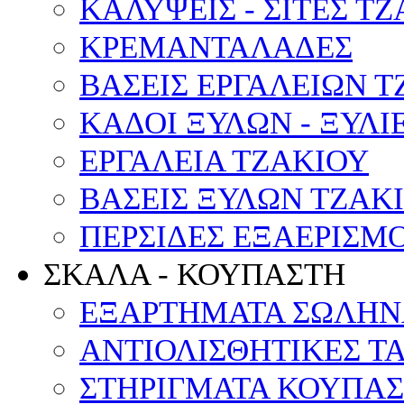
ΚΑΛΥΨΕΙΣ - ΣΙΤΕΣ Τ
ΚΡΕΜΑΝΤΑΛΑΔΕΣ
ΒΑΣΕΙΣ ΕΡΓΑΛΕΙΩΝ Τ
ΚΑΔΟΙ ΞΥΛΩΝ - ΞΥΛΙ
ΕΡΓΑΛΕΙΑ ΤΖΑΚΙΟΥ
ΒΑΣΕΙΣ ΞΥΛΩΝ ΤΖΑΚ
ΠΕΡΣΙΔΕΣ ΕΞΑΕΡΙΣΜ
ΣΚΑΛΑ - ΚΟΥΠΑΣΤΗ
ΕΞΑΡΤΗΜΑΤΑ ΣΩΛΗΝ
ΑΝΤΙΟΛΙΣΘΗΤΙΚΕΣ Τ
ΣΤΗΡΙΓΜΑΤΑ ΚΟΥΠΑ