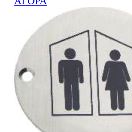
ΑΓΟΡΑ