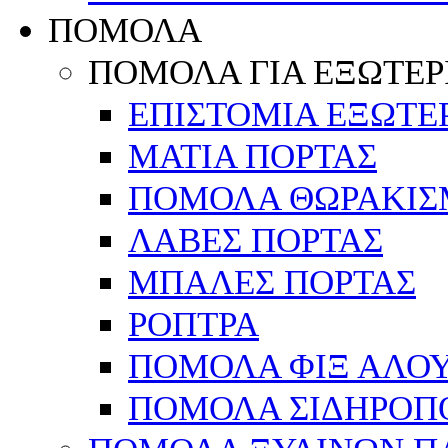
ΠΟΜΟΛΑ
ΠΟΜΟΛΑ ΓΙΑ ΕΞΩΤΕΡ
ΕΠΙΣΤΟΜΙΑ ΕΞΩΤΕ
ΜΑΤΙΑ ΠΟΡΤΑΣ
ΠΟΜΟΛΑ ΘΩΡΑΚΙΣ
ΛΑΒΕΣ ΠΟΡΤΑΣ
ΜΠΑΛΕΣ ΠΟΡΤΑΣ
ΡΟΠΤΡΑ
ΠΟΜΟΛΑ ΦΙΞ ΑΛΟ
ΠΟΜΟΛΑ ΣΙΔΗΡΟΠ