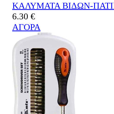
ΚΑΛΥΜΑΤΑ ΒΙΔΩΝ-ΠΑΤΙΝ
6.30 €
ΑΓΟΡΑ