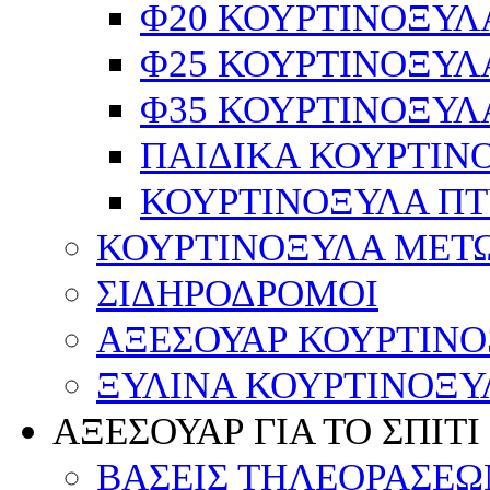
Φ20 ΚΟΥΡΤΙΝΟΞΥΛ
Φ25 ΚΟΥΡΤΙΝΟΞΥΛ
Φ35 ΚΟΥΡΤΙΝΟΞΥΛ
ΠΑΙΔΙΚΑ ΚΟΥΡΤΙΝ
ΚΟΥΡΤΙΝΟΞΥΛΑ Π
ΚΟΥΡΤΙΝΟΞΥΛΑ ΜΕΤ
ΣΙΔΗΡΟΔΡΟΜΟΙ
ΑΞΕΣΟΥΑΡ ΚΟΥΡΤΙΝ
ΞΥΛΙΝΑ ΚΟΥΡΤΙΝΟΞΥ
ΑΞΕΣΟΥΑΡ ΓΙΑ ΤΟ ΣΠΙΤΙ
ΒΑΣΕΙΣ ΤΗΛΕΟΡΑΣΕΩ