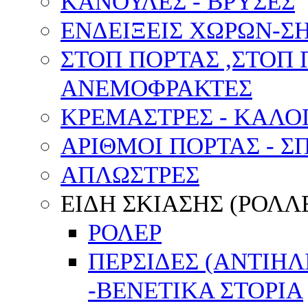
ΚΑΝΟΥΛΕΣ - ΒΡΥΣΕΣ
ΕΝΔΕΙΞΕΙΣ ΧΩΡΩΝ-
ΣΤΟΠ ΠΟΡΤΑΣ ,ΣΤΟΠ 
ΑΝΕΜΟΦΡΑΚΤΕΣ
ΚΡΕΜΑΣΤΡΕΣ - ΚΑΛΟ
ΑΡΙΘΜΟΙ ΠΟΡΤΑΣ - Σ
ΑΠΛΩΣΤΡΕΣ
ΕΙΔΗ ΣΚΙΑΣΗΣ (ΡΟΛΛΕ
ΡΟΛΕΡ
ΠΕΡΣΙΔΕΣ (ΑΝΤΙΗ
-ΒΕΝΕΤΙΚΑ ΣΤΟΡΙΑ