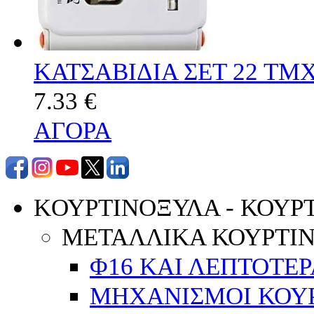
ΚΑΤΣΑΒΙΔΙΑ ΣΕΤ 22 ΤΜΧ
7.33 €
ΑΓΟΡΑ
KΟΥΡΤΙΝΟΞΥΛΑ - ΚΟΥΡ
ΜΕΤΑΛΛΙΚΑ ΚΟΥΡΤΙ
Φ16 ΚΑΙ ΛΕΠΤΟΤΕΡ
ΜΗΧΑΝΙΣΜΟΙ ΚΟΥΡ