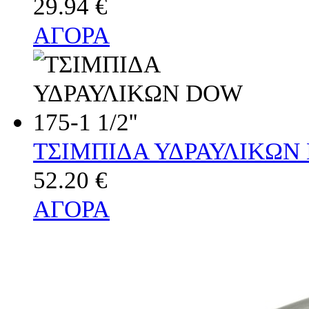
29.94 €
ΑΓΟΡΑ
ΤΣΙΜΠΙΔΑ ΥΔΡΑΥΛΙΚΩΝ D
52.20 €
ΑΓΟΡΑ