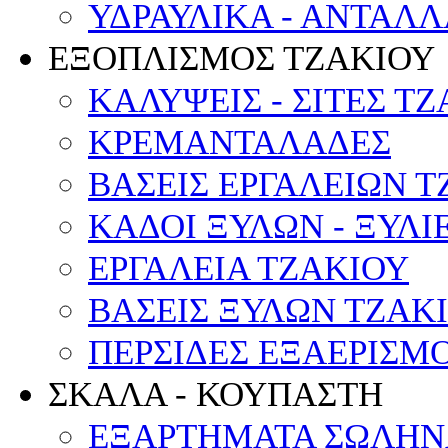
ΥΔΡΑΥΛΙΚΑ - ΑΝΤΑΛ
ΕΞΟΠΛΙΣΜΟΣ ΤΖΑΚΙΟΥ
ΚΑΛΥΨΕΙΣ - ΣΙΤΕΣ Τ
ΚΡΕΜΑΝΤΑΛΑΔΕΣ
ΒΑΣΕΙΣ ΕΡΓΑΛΕΙΩΝ Τ
ΚΑΔΟΙ ΞΥΛΩΝ - ΞΥΛΙ
ΕΡΓΑΛΕΙΑ ΤΖΑΚΙΟΥ
ΒΑΣΕΙΣ ΞΥΛΩΝ ΤΖΑΚ
ΠΕΡΣΙΔΕΣ ΕΞΑΕΡΙΣΜ
ΣΚΑΛΑ - ΚΟΥΠΑΣΤΗ
ΕΞΑΡΤΗΜΑΤΑ ΣΩΛΗΝ