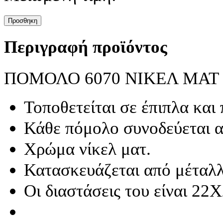
Προσθηκη
Περιγραφή προϊόντος
ΠΟΜΟΛΟ 6070 ΝΙΚΕΛ ΜΑΤ 
Τοποθετείται σε έπιπλα και
Κάθε πόμολο συνοδεύεται α
Χρώμα νίκελ ματ.
Κατασκευάζεται από μέταλλ
Οι διαστάσεις του είναι 22