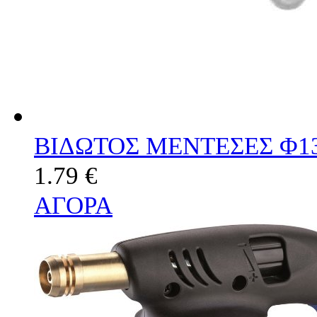
ΒΙΔΩΤΟΣ ΜΕΝΤΕΣΕΣ Φ13
1.79 €
ΑΓΟΡΑ