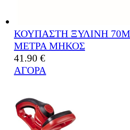
ΚΟΥΠΑΣΤΗ ΞΥΛΙΝΗ 70M
ΜΕΤΡΑ ΜΗΚΟΣ
41.90 €
ΑΓΟΡΑ