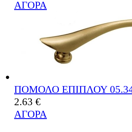
ΑΓΟΡΑ
ΠΟΜΟΛΟ ΕΠΙΠΛΟΥ 05.3
2.63 €
ΑΓΟΡΑ