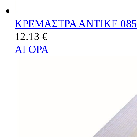
ΚΡΕΜΑΣΤΡΑ ΑΝΤΙΚΕ 085
12.13 €
ΑΓΟΡΑ