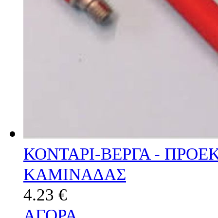
ΚΟΝΤΑΡΙ-ΒΕΡΓΑ - ΠΡΟ
ΚΑΜΙΝΑΔΑΣ
4.23 €
ΑΓΟΡΑ