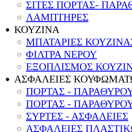
ΣΙΤΕΣ ΠΟΡΤΑΣ- ΠΑΡ
ΛΑΜΠΤΗΡΕΣ
ΚΟΥΖΙΝΑ
ΜΠΑΤΑΡΙΕΣ ΚΟΥΖΙΝΑ
ΦΙΛΤΡΑ ΝΕΡΟΥ
ΕΞΟΠΛΙΣΜΟΣ ΚΟΥΖΙΝ
ΑΣΦΑΛΕΙΕΣ ΚΟΥΦΩΜΑΤ
ΠΟΡΤΑΣ - ΠΑΡΑΘΥΡΟ
ΠΟΡΤΑΣ - ΠΑΡΑΘΥΡΟ
ΣΥΡΤΕΣ - ΑΣΦΑΛΕΙΕΣ
ΑΣΦΑΛΕΙΕΣ ΠΛΑΣΤΙ