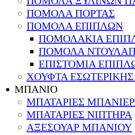
ΠΟΜΟΛΑ ΞΥΛΙΝΩΝ Π
ΠΟΜΟΛΑ ΠΟΡΤΑΣ
ΠΟΜΟΛΑ ΕΠΙΠΛΩΝ
ΠΟΜΟΛΑΚΙΑ ΕΠΙΠ
ΠΟΜΟΛΑ ΝΤΟΥΛΑΠ
ΕΠΙΣΤΟΜΙΑ ΕΠΙΠΛ
ΧΟΥΦΤΑ ΕΣΩΤΕΡΙΚΗΣ
ΜΠΑΝΙΟ
ΜΠΑΤΑΡΙΕΣ ΜΠΑΝΙΕΡΑ
ΜΠΑΤΑΡΙΕΣ ΝΙΠΤΗΡΑ
ΑΞΕΣΟΥΑΡ ΜΠΑΝΙΟΥ