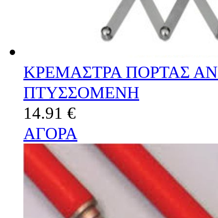
ΚΡΕΜΑΣΤΡΑ ΠΟΡΤΑΣ ΑΝ
ΠΤΥΣΣΟΜΕΝΗ
14.91 €
ΑΓΟΡΑ