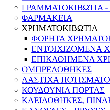
ΓΡΑΜΜΑΤΟΚΙΒΩΤΙΑ -
ΦΑΡΜΑΚΕΙΑ
ΧΡΗΜΑΤΟΚΙΒΩΤΙΑ
ΦΟΡΗΤΑ ΧΡΗΜΑΤΟ
ΕΝΤΟΙΧΙΖΟΜΕΝΑ 
ΕΠΙΚΑΘΗΜΕΝΑ ΧΡ
ΟΜΠΡΕΛΟΘΗΚΕΣ
ΛΑΣΤΙΧΑ ΠΟΤΙΣΜΑΤΟ
ΚΟΥΔΟΥΝΙΑ ΠΟΡΤΑΣ
ΚΛΕΙΔΟΘΗΚΕΣ, ΠΙΝ