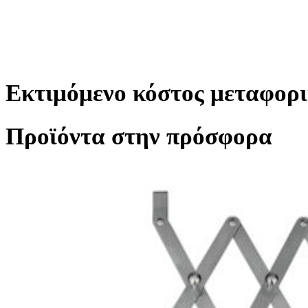
Eκτιμόμενο κόστος μεταφορι
Προϊόντα στην πρόσφορα