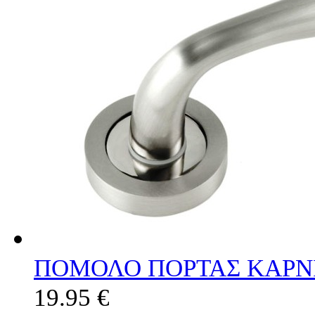
ΠΟΜΟΛΟ ΠΟΡΤΑΣ ΚΑΡΝΙ
19.95 €