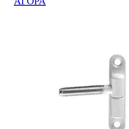
ΑΓΟΡΑ