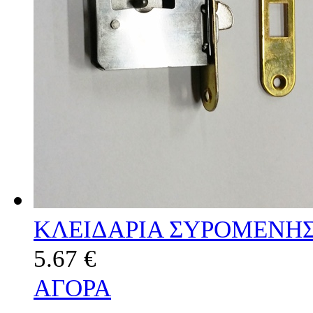
ΚΛΕΙΔΑΡΙΑ ΣΥΡΟΜΕΝΗΣ
5.67 €
ΑΓΟΡΑ