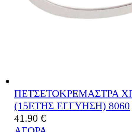
ΠΕΤΣΕΤΟΚΡΕΜΑΣΤΡΑ Χ
(15ΕΤΗΣ ΕΓΓΥΗΣΗ) 8060
41.90 €
ΑΓΟΡΑ