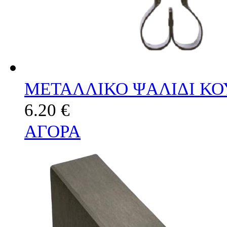
ΜΕΤΑΛΛΙΚΟ ΨΑΛΙΔΙ Κ
6.20 €
ΑΓΟΡΑ