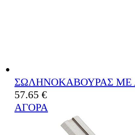
ΣΩΛΗΝΟΚΑΒΟΥΡΑΣ ΜΕ ΑΛ
57.65 €
ΑΓΟΡΑ