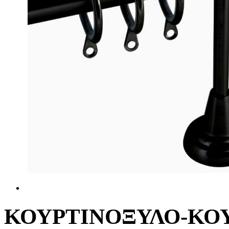
ΚΟΥΡΤΙΝΟΞΥΛΟ-ΚΟΥ