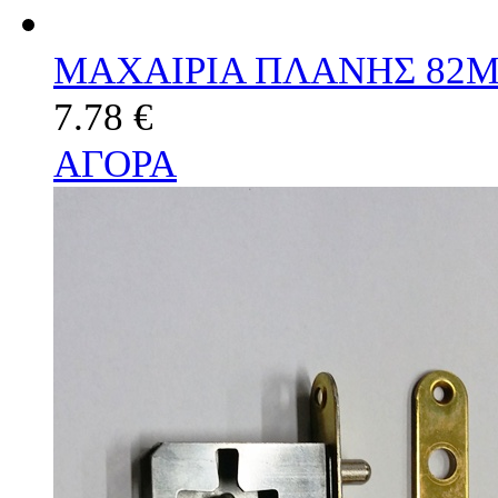
ΜΑΧΑΙΡΙΑ ΠΛΑΝΗΣ 82
7.78 €
ΑΓΟΡΑ