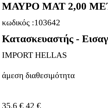
ΜΑΥΡΟ ΜΑΤ 2,00 ΜΕ
κωδικός :103642
Κατασκευαστής - Εισα
IMPORT HELLAS
άμεση διαθεσιμότητα
35.6 €
42 €