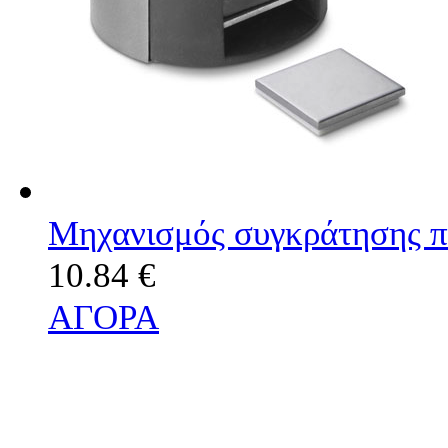
Μηχανισμός συγκράτησης π
10.84 €
ΑΓΟΡΑ