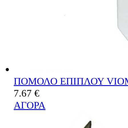
ΠΟΜΟΛΟ ΕΠΙΠΛΟΥ VIOM
7.67 €
ΑΓΟΡΑ