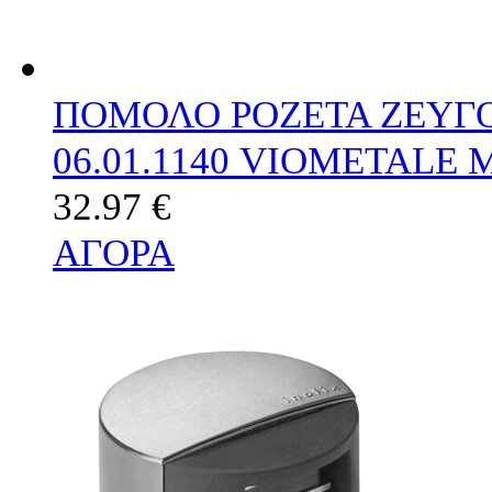
ΠΟΜΟΛΟ ΡΟΖΕΤΑ ΖΕΥΓΟ
06.01.1140 VIOMETALE
32.97 €
ΑΓΟΡΑ