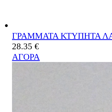
ΓΡΑΜΜΑΤΑ ΚΤΥΠΗΤΑ ΛΑ
28.35 €
ΑΓΟΡΑ