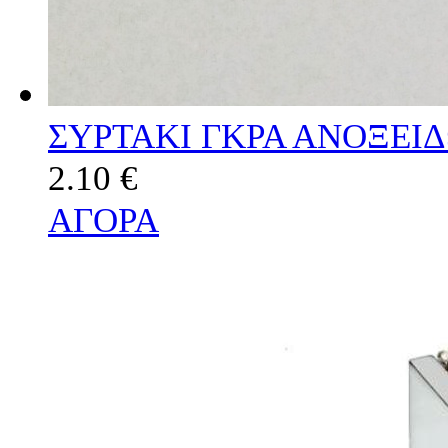
ΣΥΡΤΑΚΙ ΓΚΡΑ ΑΝΟΞΕΙ
2.10 €
ΑΓΟΡΑ